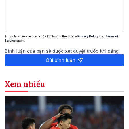
This site is protected by reCAPTCHA and the Google
Privacy Policy
and
Terms of
Service
apply.
Bình luận của bạn sẽ được xét duyệt trước khi đăng
Gửi bình luận
Xem nhiều