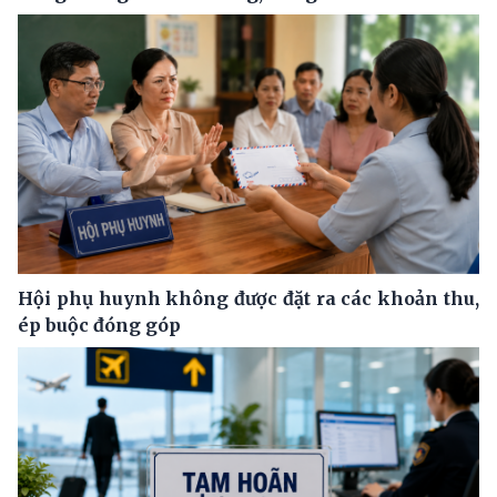
Hội phụ huynh không được đặt ra các khoản thu,
ép buộc đóng góp