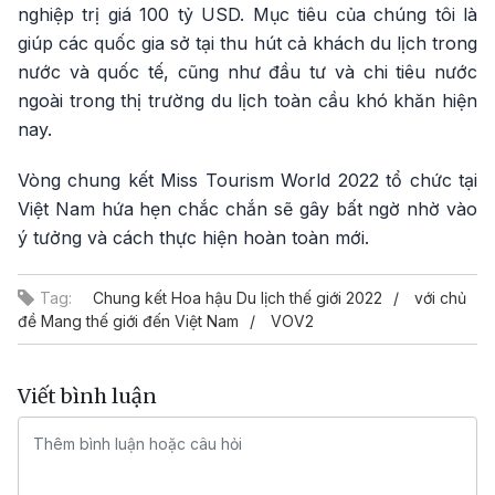
nghiệp trị giá 100 tỷ USD. Mục tiêu của chúng tôi là
giúp các quốc gia sở tại thu hút cả khách du lịch trong
nước và quốc tế, cũng như đầu tư và chi tiêu nước
ngoài trong thị trường du lịch toàn cầu khó khăn hiện
nay.
Vòng chung kết Miss Tourism World 2022 tổ chức tại
Việt Nam hứa hẹn chắc chắn sẽ gây bất ngờ nhờ vào
ý tưởng và cách thực hiện hoàn toàn mới.
Tag:
Chung kết Hoa hậu Du lịch thế giới 2022
với chủ
đề Mang thế giới đến Việt Nam
VOV2
Viết bình luận