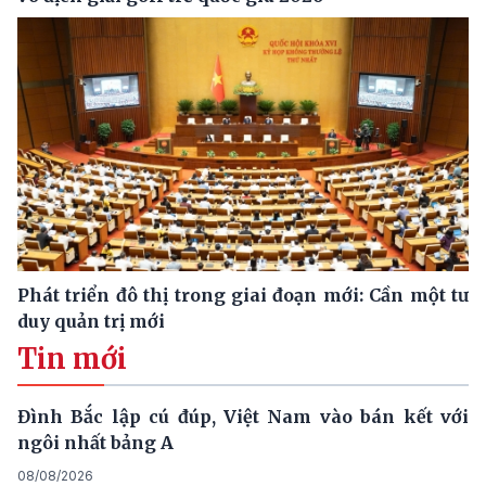
Phát triển đô thị trong giai đoạn mới: Cần một tư
duy quản trị mới
Tin mới
Đình Bắc lập cú đúp, Việt Nam vào bán kết với
ngôi nhất bảng A
08/08/2026