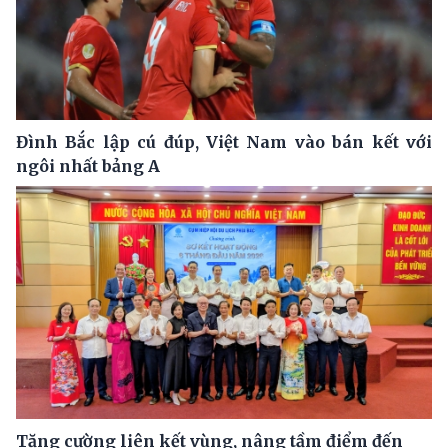
Đình Bắc lập cú đúp, Việt Nam vào bán kết với
ngôi nhất bảng A
Tăng cường liên kết vùng, nâng tầm điểm đến