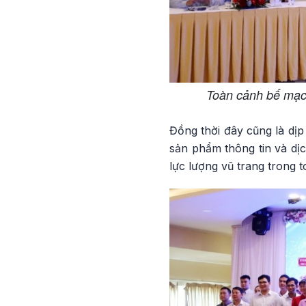
Toàn cảnh bế mạc 
Đồng thời đây cũng là dịp
sản phẩm thông tin và dịc
lực lượng vũ trang trong 