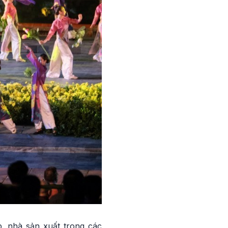
p, nhà sản xuất trong các