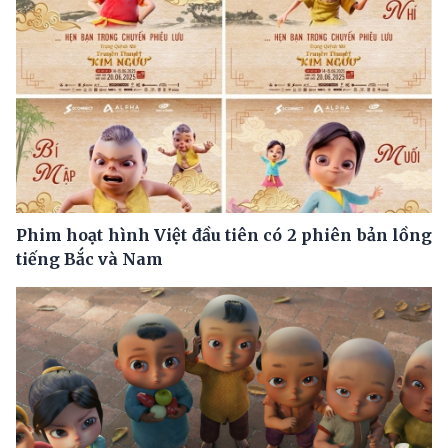
Phim hoạt hình Việt đầu tiên có 2 phiên bản lồng
tiếng Bắc và Nam