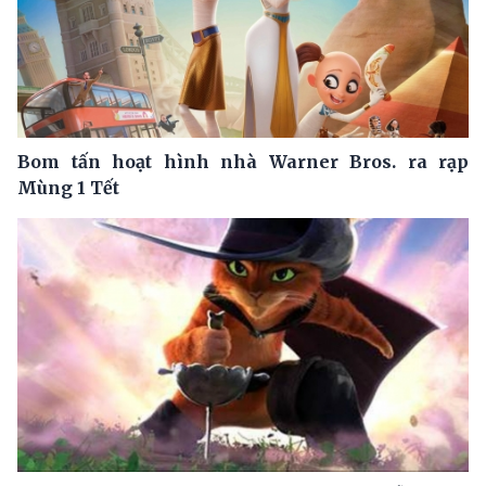
Bom tấn hoạt hình nhà Warner Bros. ra rạp
Mùng 1 Tết