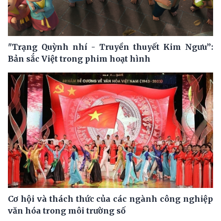
"Trạng Quỳnh nhí - Truyền thuyết Kim Ngưu”:
Bản sắc Việt trong phim hoạt hình
Cơ hội và thách thức của các ngành công nghiệp
văn hóa trong môi trường số