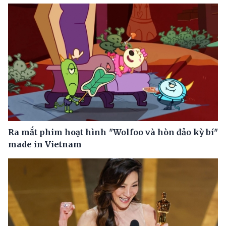
Ra mắt phim hoạt hình "Wolfoo và hòn đảo kỳ bí"
made in Vietnam