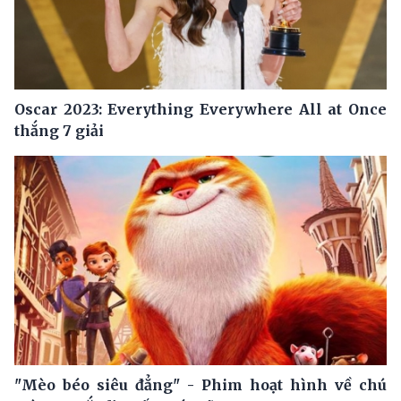
Oscar 2023: Everything Everywhere All at Once
thắng 7 giải
"Mèo béo siêu đẳng" - Phim hoạt hình về chú