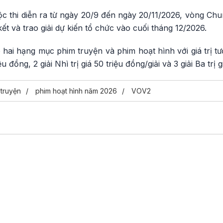
c thi diễn ra từ ngày 20/9 đến ngày 20/11/2026, vòng Chu
ết và trao giải dự kiến tổ chức vào cuối tháng 12/2026.
 hai hạng mục phim truyện và phim hoạt hình với giá trị tư
ệu đồng, 2 giải Nhì trị giá 50 triệu đồng/giải và 3 giải Ba trị 
 truyện
phim hoạt hình năm 2026
VOV2