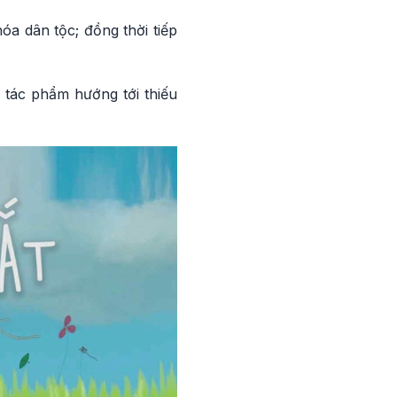
óa dân tộc; đồng thời tiếp
 tác phẩm hướng tới thiếu