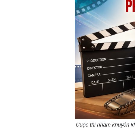
Cuộc thi nhằm khuyến khí