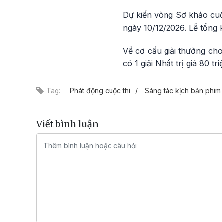
Dự kiến vòng Sơ khảo cuộ
ngày 10/12/2026. Lễ tổng k
Về cơ cấu giải thưởng cho
có 1 giải Nhất trị giá 80 tri
Tag:
Phát động cuộc thi
Sáng tác kịch bản phim
Viết bình luận