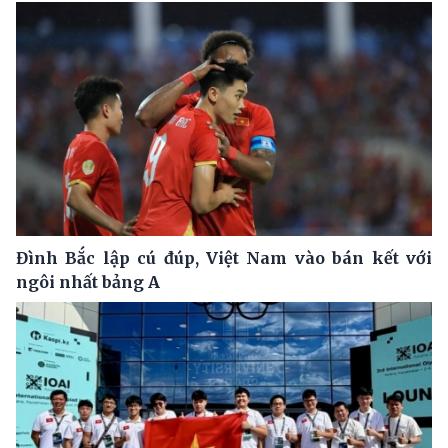
Đình Bắc lập cú đúp, Việt Nam vào bán kết với
ngôi nhất bảng A