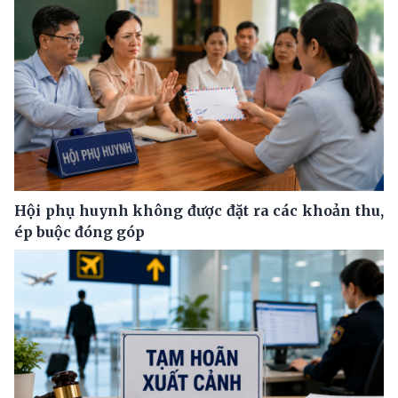
Hội phụ huynh không được đặt ra các khoản thu,
ép buộc đóng góp