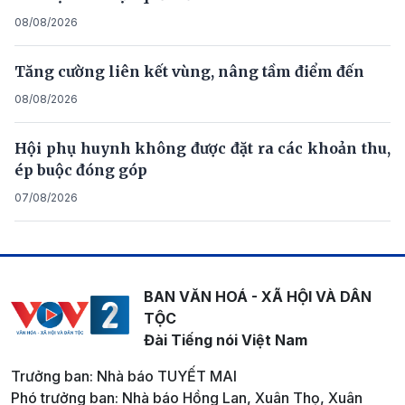
08/08/2026
Tăng cường liên kết vùng, nâng tầm điểm đến
08/08/2026
Hội phụ huynh không được đặt ra các khoản thu,
ép buộc đóng góp
07/08/2026
BAN VĂN HOÁ - XÃ HỘI VÀ DÂN
TỘC
Đài Tiếng nói Việt Nam
Trưởng ban: Nhà báo TUYẾT MAI
Phó trưởng ban: Nhà báo Hồng Lan, Xuân Thọ, Xuân