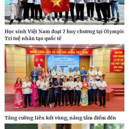
Học sinh Việt Nam đoạt 7 huy chương tại Olympic
Trí tuệ nhân tạo quốc tế
Tăng cường liên kết vùng, nâng tầm điểm đến