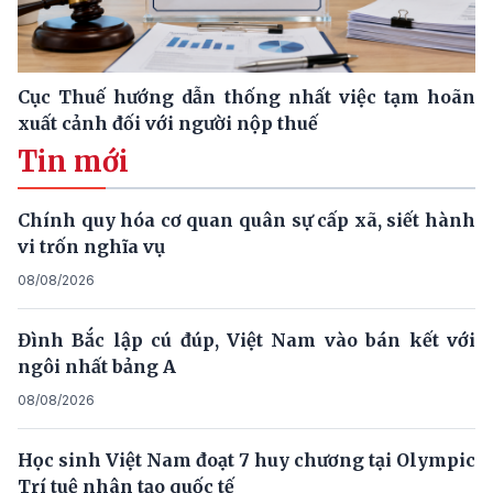
Cục Thuế hướng dẫn thống nhất việc tạm hoãn
xuất cảnh đối với người nộp thuế
Tin mới
Chính quy hóa cơ quan quân sự cấp xã, siết hành
vi trốn nghĩa vụ
08/08/2026
Đình Bắc lập cú đúp, Việt Nam vào bán kết với
ngôi nhất bảng A
08/08/2026
Học sinh Việt Nam đoạt 7 huy chương tại Olympic
Trí tuệ nhân tạo quốc tế