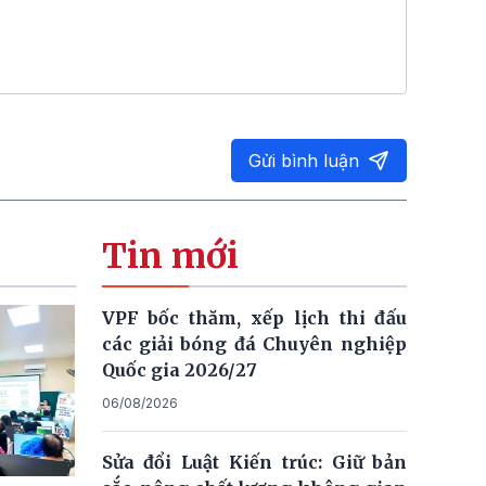
Gửi bình luận
Tin mới
VPF bốc thăm, xếp lịch thi đấu
các giải bóng đá Chuyên nghiệp
Quốc gia 2026/27
06/08/2026
Sửa đổi Luật Kiến trúc: Giữ bản