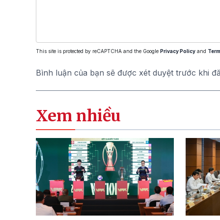
This site is protected by reCAPTCHA and the Google
Privacy Policy
and
Term
Bình luận của bạn sẽ được xét duyệt trước khi đ
Xem nhiều