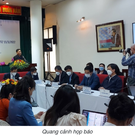
Quang cảnh họp báo