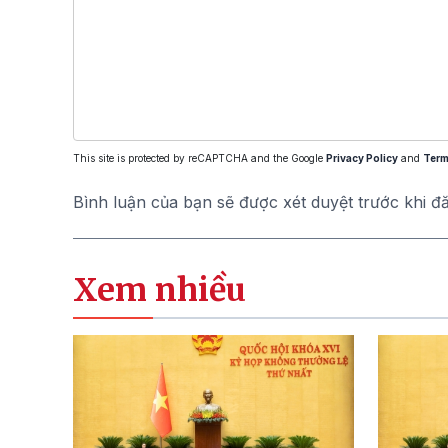
This site is protected by reCAPTCHA and the Google
Privacy Policy
and
Term
Bình luận của bạn sẽ được xét duyệt trước khi đ
Xem nhiều