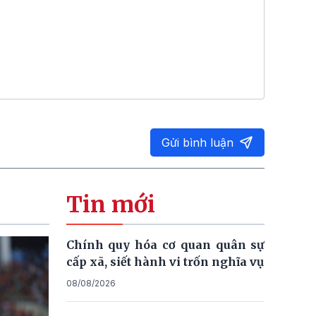
Gửi bình luận
Tin mới
Chính quy hóa cơ quan quân sự
cấp xã, siết hành vi trốn nghĩa vụ
08/08/2026