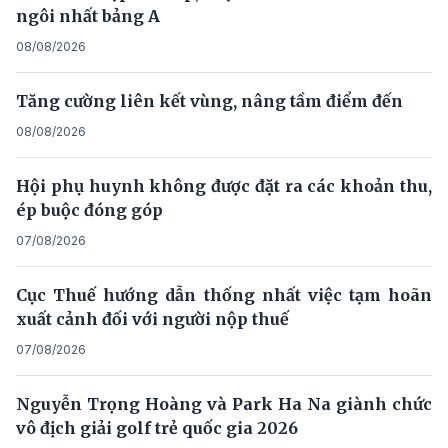
ngôi nhất bảng A
08/08/2026
Tăng cường liên kết vùng, nâng tầm điểm đến
08/08/2026
Hội phụ huynh không được đặt ra các khoản thu,
ép buộc đóng góp
07/08/2026
Cục Thuế hướng dẫn thống nhất việc tạm hoãn
xuất cảnh đối với người nộp thuế
07/08/2026
Nguyễn Trọng Hoàng và Park Ha Na giành chức
vô địch giải golf trẻ quốc gia 2026