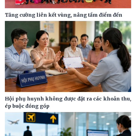
Tăng cường liên kết vùng, nâng tầm điểm đến
Hội phụ huynh không được đặt ra các khoản thu,
ép buộc đóng góp