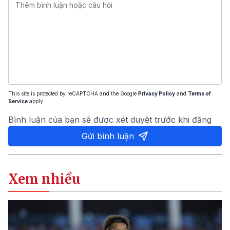
This site is protected by reCAPTCHA and the Google
Privacy Policy
and
Terms of
Service
apply.
Bình luận của bạn sẽ được xét duyệt trước khi đăng
Gửi bình luận
Xem nhiều