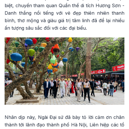
biệt, chuyến tham quan Quần thể di tích Hương Sơn -
Danh thắng nổi tiếng với vẻ đẹp thiên nhiên thanh
bình, thơ mộng và giàu giá trị tâm linh đã để lại nhiều
ấn tượng sâu sắc đối với các đại biểu.
Nhân dịp này, Ngài Đại sứ đã bày tỏ lời cảm ơn chân
thành tới lãnh đạo thành phố Hà Nội, Liên hiệp các tổ