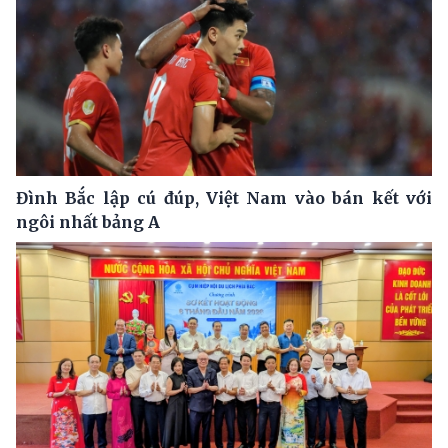
Đình Bắc lập cú đúp, Việt Nam vào bán kết với
ngôi nhất bảng A