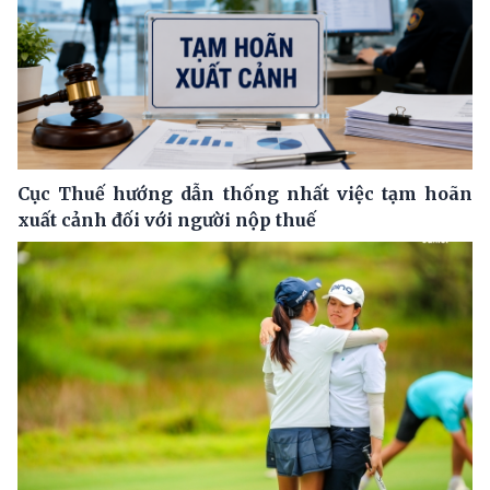
Cục Thuế hướng dẫn thống nhất việc tạm hoãn
xuất cảnh đối với người nộp thuế