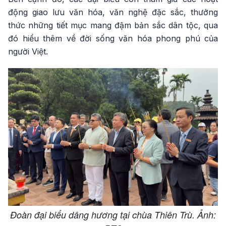
động giao lưu văn hóa, văn nghệ đặc sắc, thưởng
thức những tiết mục mang đậm bản sắc dân tộc, qua
đó hiểu thêm về đời sống văn hóa phong phú của
người Việt.
Đoàn đại biểu dâng hương tại chùa Thiên Trù. Ảnh: