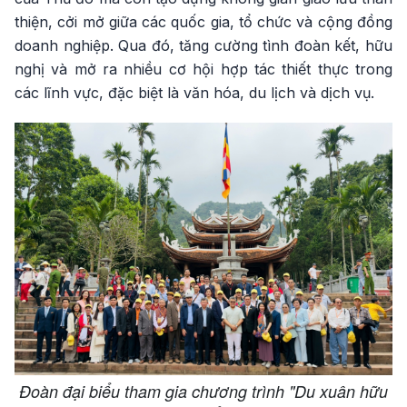
thiện, cởi mở giữa các quốc gia, tổ chức và cộng đồng
doanh nghiệp. Qua đó, tăng cường tình đoàn kết, hữu
nghị và mở ra nhiều cơ hội hợp tác thiết thực trong
các lĩnh vực, đặc biệt là văn hóa, du lịch và dịch vụ.
Đoàn đại biểu tham gia chương trình "Du xuân hữu