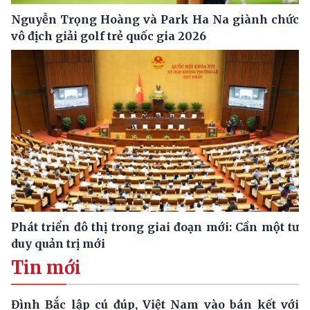
Nguyễn Trọng Hoàng và Park Ha Na giành chức
vô địch giải golf trẻ quốc gia 2026
Phát triển đô thị trong giai đoạn mới: Cần một tư
duy quản trị mới
Tin mới
Đình Bắc lập cú đúp, Việt Nam vào bán kết với