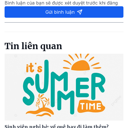
Bình luận của bạn sẽ được xét duyệt trước khi đăng
Gửi bình luận
Tin liên quan
Sinh viên nghỉ hè: về quê hay đi làm thêm?