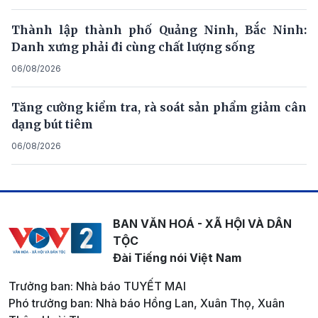
Thành lập thành phố Quảng Ninh, Bắc Ninh:
Danh xưng phải đi cùng chất lượng sống
06/08/2026
Tăng cường kiểm tra, rà soát sản phẩm giảm cân
dạng bút tiêm
06/08/2026
BAN VĂN HOÁ - XÃ HỘI VÀ DÂN
TỘC
Đài Tiếng nói Việt Nam
Trưởng ban: Nhà báo TUYẾT MAI
Phó trưởng ban: Nhà báo Hồng Lan, Xuân Thọ, Xuân