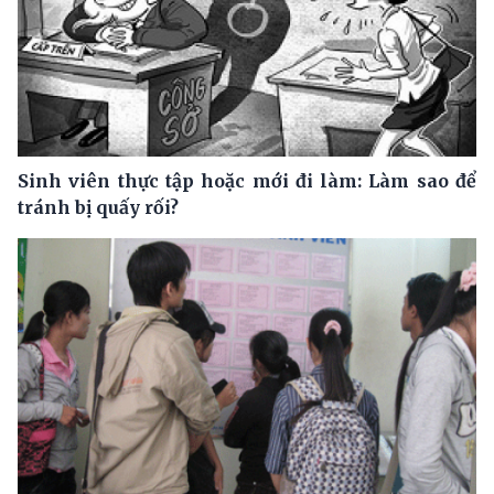
Sinh viên thực tập hoặc mới đi làm: Làm sao để
tránh bị quấy rối?