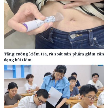
Tăng cường kiểm tra, rà soát sản phẩm giảm cân
dạng bút tiêm