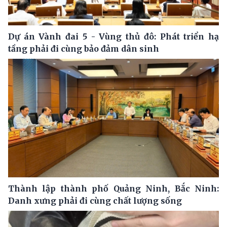
Dự án Vành đai 5 - Vùng thủ đô: Phát triển hạ
tầng phải đi cùng bảo đảm dân sinh
Thành lập thành phố Quảng Ninh, Bắc Ninh:
Danh xưng phải đi cùng chất lượng sống