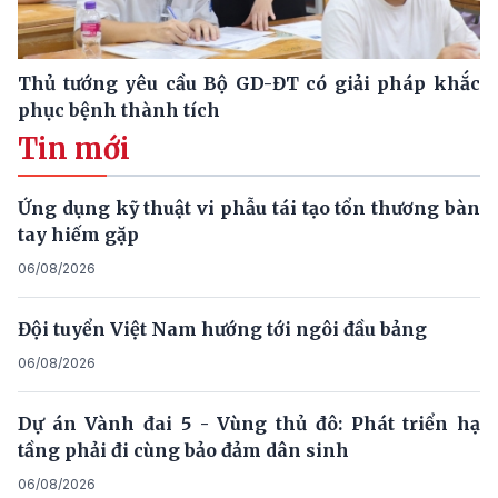
Thủ tướng yêu cầu Bộ GD-ĐT có giải pháp khắc
phục bệnh thành tích
Tin mới
Ứng dụng kỹ thuật vi phẫu tái tạo tổn thương bàn
tay hiếm gặp
06/08/2026
Đội tuyển Việt Nam hướng tới ngôi đầu bảng
06/08/2026
Dự án Vành đai 5 - Vùng thủ đô: Phát triển hạ
tầng phải đi cùng bảo đảm dân sinh
06/08/2026