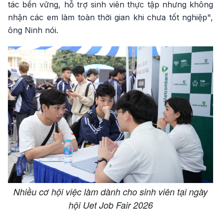
tác bền vững, hỗ trợ sinh viên thực tập nhưng không
nhận các em làm toàn thời gian khi chưa tốt nghiệp",
ông Ninh nói.
Nhiều cơ hội việc làm dành cho sinh viên tại ngày
hội Uet Job Fair 2026