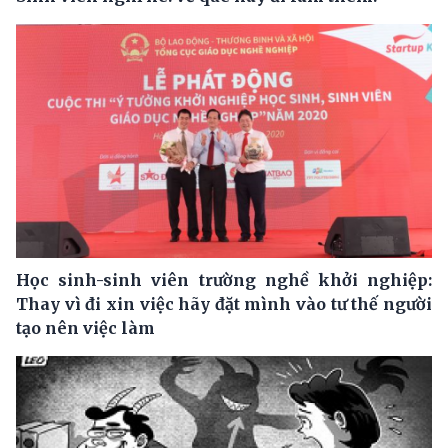
Học sinh-sinh viên trường nghề khởi nghiệp:
Thay vì đi xin việc hãy đặt mình vào tư thế người
tạo nên việc làm