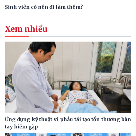
Sinh viên có nên đi làm thêm?
Xem nhiều
Ứng dụng kỹ thuật vi phẫu tái tạo tổn thương bàn
tay hiếm gặp