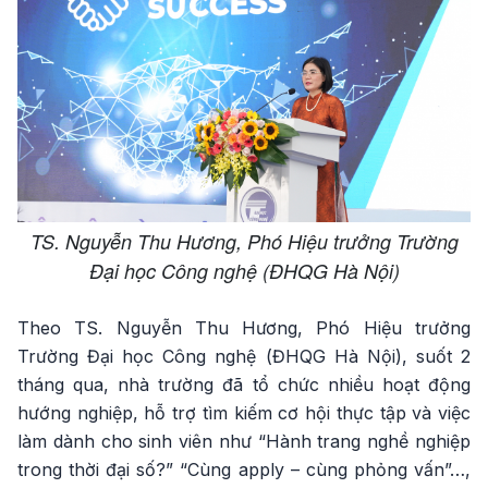
TS. Nguyễn Thu Hương, Phó Hiệu trưởng Trường
Đại học Công nghệ (ĐHQG Hà Nội)
Theo TS. Nguyễn Thu Hương, Phó Hiệu trưởng
Trường Đại học Công nghệ (ĐHQG Hà Nội), suốt 2
tháng qua, nhà trường đã tổ chức nhiều hoạt động
hướng nghiệp, hỗ trợ tìm kiếm cơ hội thực tập và việc
làm dành cho sinh viên như “Hành trang nghề nghiệp
trong thời đại số?” “Cùng apply – cùng phỏng vấn”…,