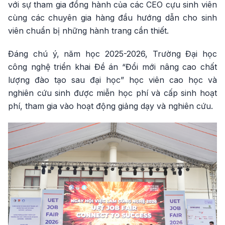
với sự tham gia đồng hành của các CEO cựu sinh viên
cùng các chuyên gia hàng đầu hướng dẫn cho sinh
viên chuẩn bị những hành trang cần thiết.
Đáng chú ý, năm học 2025-2026, Trường Đại học
công nghệ triển khai Đề án “Đổi mới nâng cao chất
lượng đào tạo sau đại học” học viên cao học và
nghiên cứu sinh được miễn học phí và cấp sinh hoạt
phí, tham gia vào hoạt động giảng dạy và nghiên cứu.