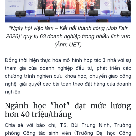
"Ngày hội việc làm – Kết nối thành công (Job Fair
2026)" quy tụ 63 doanh nghiệp trong nhiều lĩnh vực
(Ảnh: UET)
Đồng thời hiện thực hóa mô hình hợp tác 3 nhà với sự
tham gia của doanh nghiệp đầu tư, phát triển các
chương trình nghiên cứu khoa học, chuyển giao công
nghệ, giải quyết các bài toán theo đặt hàng của doanh
nghiệp.
Ngành học "hot" đạt mức lương
hơn 40 triệu/tháng
Chia sẻ với báo chí, TS. Bùi Trung Ninh, Trưởng
phòng Công tác sinh viên (Trường Đại học Công