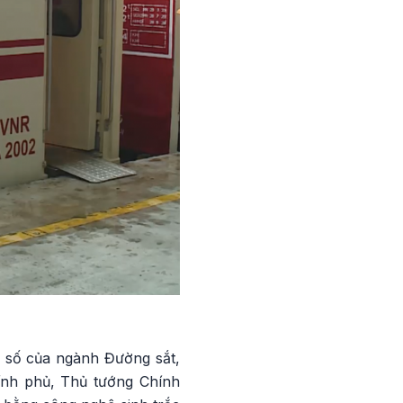
 số của ngành Đường sắt,
hính phủ, Thủ tướng Chính