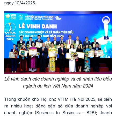
ngày 10/4/2025.
Lễ vinh danh các doanh nghiệp và cá nhân tiêu biểu
ngành du lịch Việt Nam năm 2024
Trong khuôn khổ Hội chợ VITM Hà Nội 2025, sẽ diễn
ra nhiều hoạt động gặp gỡ giữa doanh nghiệp với
doanh nghiệp (Business to Business - B2B); doanh