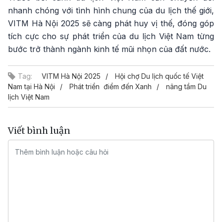
nhanh chóng với tình hình chung của du lịch thế giới,
VITM Hà Nội 2025 sẽ càng phát huy vị thế, đóng góp
tích cực cho sự phát triển của du lịch Việt Nam từng
bước trở thành ngành kinh tế mũi nhọn của đất nước.
Tag:
VITM Hà Nội 2025
Hội chợ Du lịch quốc tế Việt
Nam tại Hà Nội
Phát triển điểm đến Xanh
nâng tầm Du
lịch Việt Nam
Viết bình luận