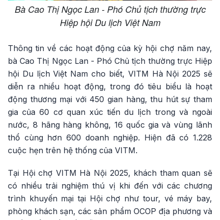
Bà Cao Thị Ngọc Lan - Phó Chủ tịch thường trực
Hiệp hội Du lịch Việt Nam
Thông tin về các hoạt động của kỳ hội chợ năm nay,
bà Cao Thị Ngọc Lan - Phó Chủ tịch thường trực Hiệp
hội Du lịch Việt Nam cho biết, VITM Hà Nội 2025 sẽ
diễn ra nhiều hoạt động, trong đó tiêu biểu là hoạt
động thương mại với 450 gian hàng, thu hút sự tham
gia của 60 cơ quan xúc tiến du lịch trong và ngoài
nước, 8 hãng hàng không, 16 quốc gia và vùng lãnh
thổ cùng hơn 600 doanh nghiệp. Hiện đã có 1.228
cuộc hẹn trên hệ thống của VITM.
Tại Hội chợ VITM Hà Nội 2025, khách tham quan sẽ
có nhiều trải nghiệm thú vị khi đến với các chương
trình khuyến mại tại Hội chợ như tour, vé máy bay,
phòng khách sạn, các sản phẩm OCOP địa phương và