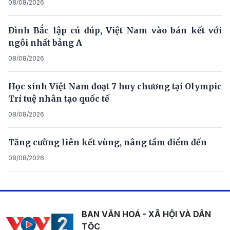
08/08/2026
Đình Bắc lập cú đúp, Việt Nam vào bán kết với
ngôi nhất bảng A
08/08/2026
Học sinh Việt Nam đoạt 7 huy chương tại Olympic
Trí tuệ nhân tạo quốc tế
08/08/2026
Tăng cường liên kết vùng, nâng tầm điểm đến
08/08/2026
BAN VĂN HOÁ - XÃ HỘI VÀ DÂN
TỘC