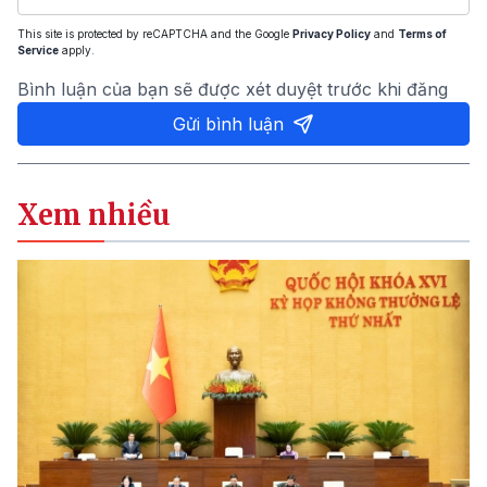
This site is protected by reCAPTCHA and the Google
Privacy Policy
and
Terms of
Service
apply.
Bình luận của bạn sẽ được xét duyệt trước khi đăng
Gửi bình luận
Xem nhiều