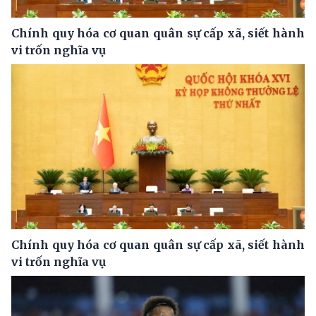
Chính quy hóa cơ quan quân sự cấp xã, siết hành
vi trốn nghĩa vụ
Chính quy hóa cơ quan quân sự cấp xã, siết hành
vi trốn nghĩa vụ