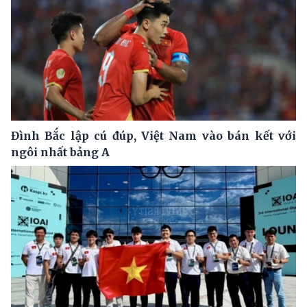
Đình Bắc lập cú đúp, Việt Nam vào bán kết với
ngôi nhất bảng A