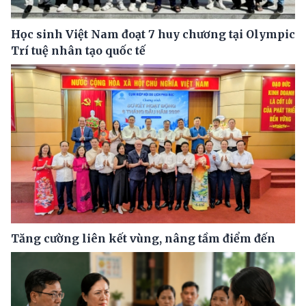
Học sinh Việt Nam đoạt 7 huy chương tại Olympic
Trí tuệ nhân tạo quốc tế
Tăng cường liên kết vùng, nâng tầm điểm đến