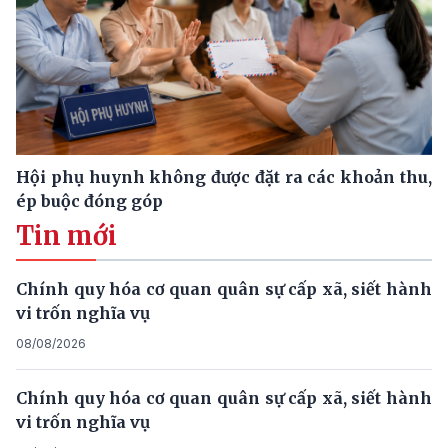
Hội phụ huynh không được đặt ra các khoản thu,
ép buộc đóng góp
Tin mới
Chính quy hóa cơ quan quân sự cấp xã, siết hành
vi trốn nghĩa vụ
08/08/2026
Chính quy hóa cơ quan quân sự cấp xã, siết hành
vi trốn nghĩa vụ