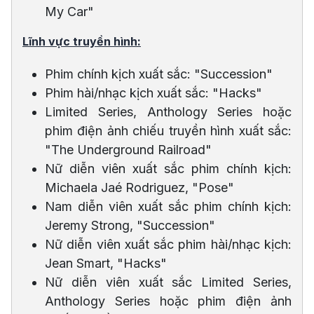
My Car"
Lĩnh vực truyền hình:
Phim chính kịch xuất sắc: "Succession"
Phim hài/nhạc kịch xuất sắc: "Hacks"
Limited Series, Anthology Series hoặc
phim điện ảnh chiếu truyền hình xuất sắc:
"The Underground Railroad"
Nữ diễn viên xuất sắc phim chính kịch:
Michaela Jaé Rodriguez, "Pose"
Nam diễn viên xuất sắc phim chính kịch:
Jeremy Strong, "Succession"
Nữ diễn viên xuất sắc phim hài/nhạc kịch:
Jean Smart, "Hacks"
Nữ diễn viên xuất sắc Limited Series,
Anthology Series hoặc phim điện ảnh