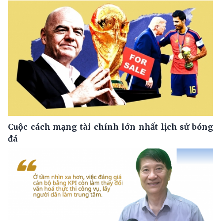
Cuộc cách mạng tài chính lớn nhất lịch sử bóng
đá