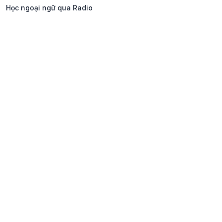
Học ngoại ngữ qua Radio