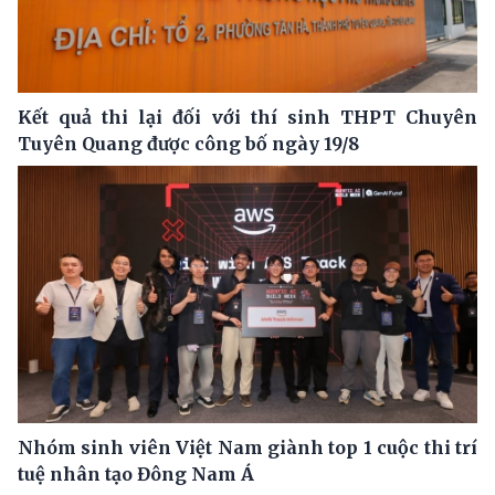
Kết quả thi lại đối với thí sinh THPT Chuyên
Tuyên Quang được công bố ngày 19/8
Nhóm sinh viên Việt Nam giành top 1 cuộc thi trí
tuệ nhân tạo Đông Nam Á