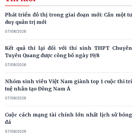
Phát triển đô thị trong giai đoạn mới: Cần một tư
duy quản trị mới
07/08/2026
Kết quả thi lại đối với thí sinh THPT Chuyên
Tuyên Quang được công bố ngày 19/8
07/08/2026
Nhóm sinh viên Việt Nam giành top 1 cuộc thi trí
tuệ nhân tạo Đông Nam Á
07/08/2026
Cuộc cách mạng tài chính lớn nhất lịch sử bóng
đá
07/08/2026