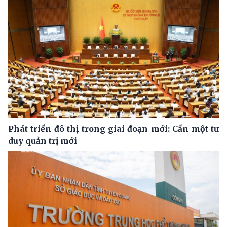
Phát triển đô thị trong giai đoạn mới: Cần một tư
duy quản trị mới