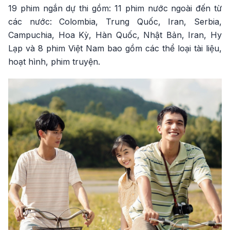
19 phim ngắn dự thi gồm: 11 phim nước ngoài đến từ
các nước: Colombia, Trung Quốc, Iran, Serbia,
Campuchia, Hoa Kỳ, Hàn Quốc, Nhật Bản, Iran, Hy
Lạp và 8 phim Việt Nam bao gồm các thể loại tài liệu,
hoạt hình, phim truyện.