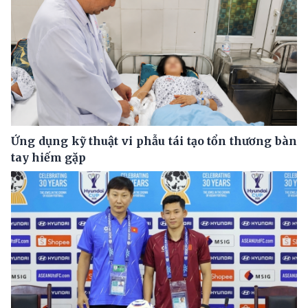
Ứng dụng kỹ thuật vi phẫu tái tạo tổn thương bàn
tay hiếm gặp