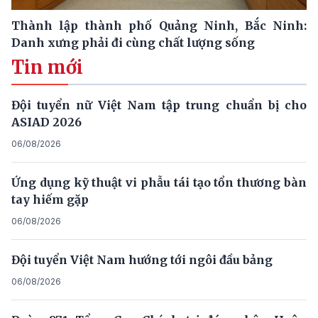
Thành lập thành phố Quảng Ninh, Bắc Ninh:
Danh xưng phải đi cùng chất lượng sống
Tin mới
Đội tuyển nữ Việt Nam tập trung chuẩn bị cho
ASIAD 2026
06/08/2026
Ứng dụng kỹ thuật vi phẫu tái tạo tổn thương bàn
tay hiếm gặp
06/08/2026
Đội tuyển Việt Nam hướng tới ngôi đầu bảng
06/08/2026