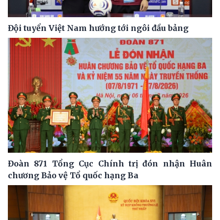
Đội tuyển Việt Nam hướng tới ngôi đầu bảng
Đoàn 871 Tổng Cục Chính trị đón nhận Huân
chương Bảo vệ Tổ quốc hạng Ba