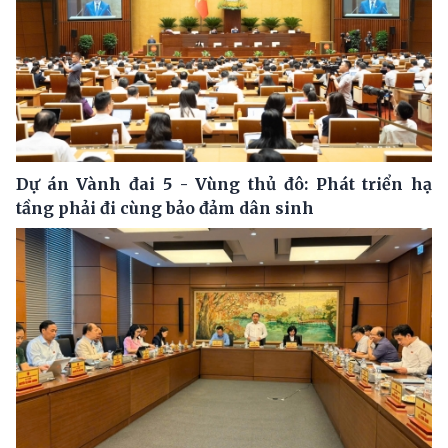
Dự án Vành đai 5 - Vùng thủ đô: Phát triển hạ
tầng phải đi cùng bảo đảm dân sinh