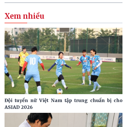
Xem nhiều
Đội tuyển nữ Việt Nam tập trung chuẩn bị cho
ASIAD 2026