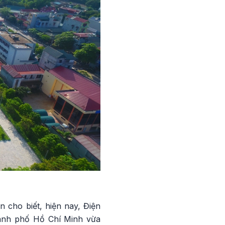
 cho biết, hiện nay, Điện
thành phố Hồ Chí Minh vừa