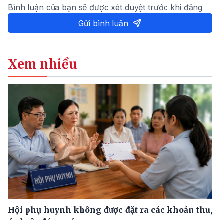
Bình luận của bạn sẽ được xét duyệt trước khi đăng
Gửi bình luận
Xem nhiều
Hội phụ huynh không được đặt ra các khoản thu,