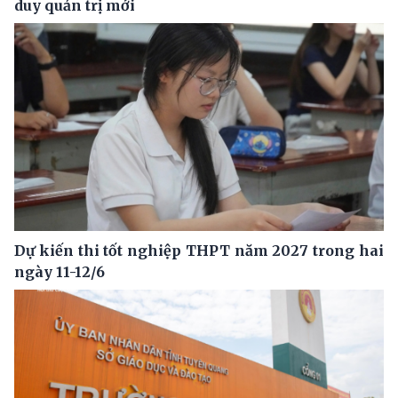
duy quản trị mới
Dự kiến thi tốt nghiệp THPT năm 2027 trong hai
ngày 11-12/6