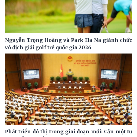
Nguyễn Trọng Hoàng và Park Ha Na giành chức
vô địch giải golf trẻ quốc gia 2026
Phát triển đô thị trong giai đoạn mới: Cần một tư