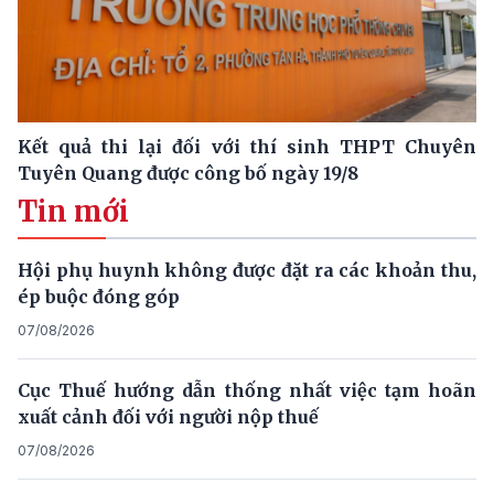
Kết quả thi lại đối với thí sinh THPT Chuyên
Tuyên Quang được công bố ngày 19/8
Tin mới
Hội phụ huynh không được đặt ra các khoản thu,
ép buộc đóng góp
07/08/2026
Cục Thuế hướng dẫn thống nhất việc tạm hoãn
xuất cảnh đối với người nộp thuế
07/08/2026