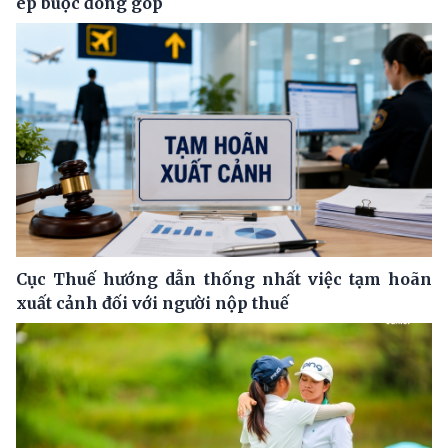
ép buộc đóng góp
Cục Thuế hướng dẫn thống nhất việc tạm hoãn
xuất cảnh đối với người nộp thuế