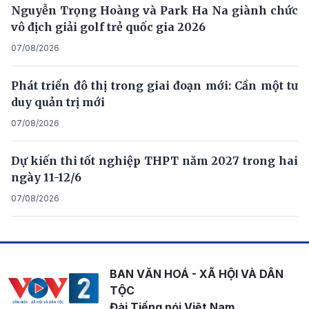
Nguyễn Trọng Hoàng và Park Ha Na giành chức
vô địch giải golf trẻ quốc gia 2026
07/08/2026
Phát triển đô thị trong giai đoạn mới: Cần một tư
duy quản trị mới
07/08/2026
Dự kiến thi tốt nghiệp THPT năm 2027 trong hai
ngày 11-12/6
07/08/2026
BAN VĂN HOÁ - XÃ HỘI VÀ DÂN
TỘC
Đài Tiếng nói Việt Nam