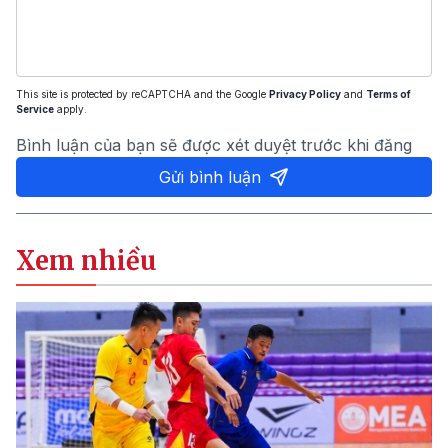
This site is protected by reCAPTCHA and the Google
Privacy Policy
and
Terms of
Service
apply.
Bình luận của bạn sẽ được xét duyệt trước khi đăng
Gửi bình luận
Xem nhiều