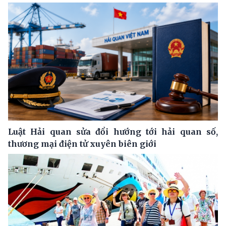
Luật Hải quan sửa đổi hướng tới hải quan số,
thương mại điện tử xuyên biên giới