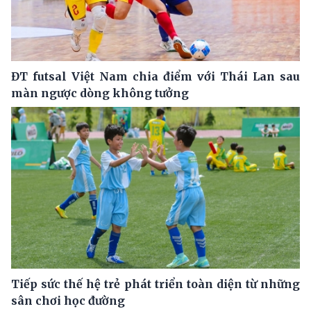
ĐT futsal Việt Nam chia điểm với Thái Lan sau
màn ngược dòng không tưởng
Tiếp sức thế hệ trẻ phát triển toàn diện từ những
sân chơi học đường