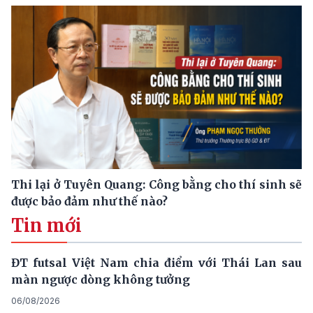
Thi lại ở Tuyên Quang: Công bằng cho thí sinh sẽ
được bảo đảm như thế nào?
Tin mới
ĐT futsal Việt Nam chia điểm với Thái Lan sau
màn ngược dòng không tưởng
06/08/2026