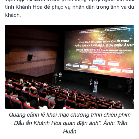
tỉnh Khánh Hòa để phục vụ nhân dân trong tỉnh và du
khách.
Quang cảnh lễ khai mạc chương trình chiếu phim
"Dấu ấn Khánh Hòa quan điện ảnh". Ảnh: Trần
Huấn