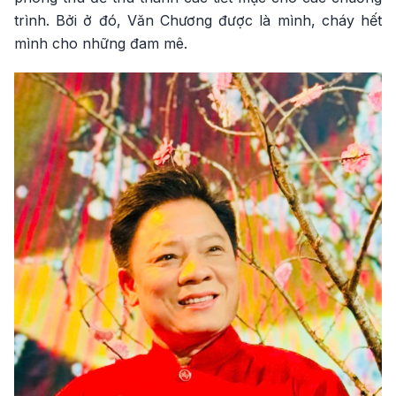
trình. Bởi ở đó, Văn Chương được là mình, cháy hết
mình cho những đam mê.