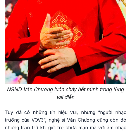
NSND Văn Chương luôn cháy hết mình trong từng
vai diễn
Tuy đã có những tín hiệu vui, nhưng “người nhạc
trưởng của VOV3”, nghệ sĩ Văn Chương cũng còn đó
những trăn trở khi giới trẻ chưa mặn mà với âm nhạc