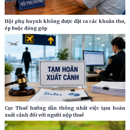
Hội phụ huynh không được đặt ra các khoản thu,
ép buộc đóng góp
Cục Thuế hướng dẫn thống nhất việc tạm hoãn
xuất cảnh đối với người nộp thuế