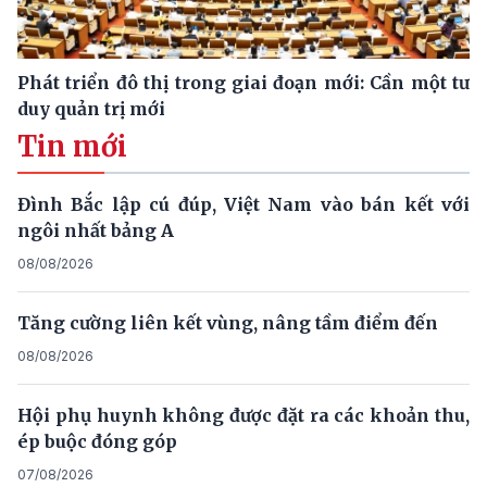
Phát triển đô thị trong giai đoạn mới: Cần một tư
duy quản trị mới
Tin mới
Đình Bắc lập cú đúp, Việt Nam vào bán kết với
ngôi nhất bảng A
08/08/2026
Tăng cường liên kết vùng, nâng tầm điểm đến
08/08/2026
Hội phụ huynh không được đặt ra các khoản thu,
ép buộc đóng góp
07/08/2026