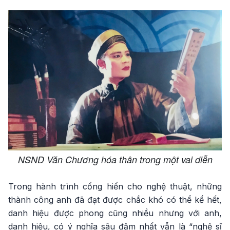
NSND Văn Chương hóa thân trong một vai diễn
Trong hành trình cống hiến cho nghệ thuật, những
thành công anh đã đạt được chắc khó có thể kể hết,
danh hiệu được phong cũng nhiều nhưng với anh,
danh hiệu, có ý nghĩa sâu đậm nhất vẫn là “nghệ sĩ