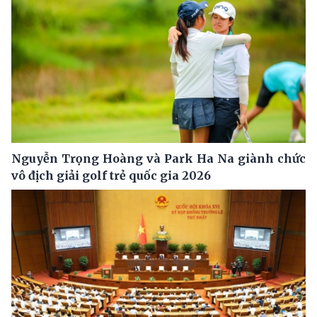
Nguyễn Trọng Hoàng và Park Ha Na giành chức
vô địch giải golf trẻ quốc gia 2026