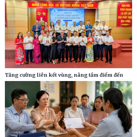
Tăng cường liên kết vùng, nâng tầm điểm đến