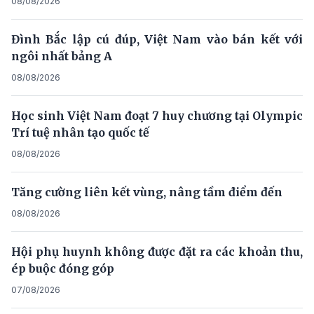
08/08/2026
Đình Bắc lập cú đúp, Việt Nam vào bán kết với
ngôi nhất bảng A
08/08/2026
Học sinh Việt Nam đoạt 7 huy chương tại Olympic
Trí tuệ nhân tạo quốc tế
08/08/2026
Tăng cường liên kết vùng, nâng tầm điểm đến
08/08/2026
Hội phụ huynh không được đặt ra các khoản thu,
ép buộc đóng góp
07/08/2026