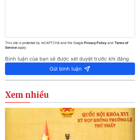
This site is protected by reCAPTCHA and the Google
Privacy Policy
and
Terms of
Service
apply.
Bình luận của bạn sẽ được xét duyệt trước khi đăng
Gửi bình luận
Xem nhiều