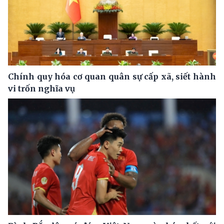
Chính quy hóa cơ quan quân sự cấp xã, siết hành
vi trốn nghĩa vụ