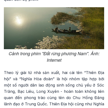
Cảnh trong phim "Đất rừng phương Nam". Ảnh:
Internet
Theo lý giải từ nhà sản xuất, hai cái tên “Thiên Địa
hội” và “Nghĩa Hòa đoàn” là hội nhóm tập hợp bởi
một số người dân lao động sinh sống chủ yếu ở Sóc
Trăng, Bạc Liêu, Long Xuyên - hoàn toàn không liên
quan đến phong trào cùng tên do Chu Hồng Đăng
lãnh đạo ở Trung Quốc. Thiên Địa hội cũng như Nghĩa