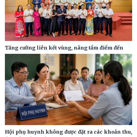
Tăng cường liên kết vùng, nâng tầm điểm đến
Hội phụ huynh không được đặt ra các khoản thu,