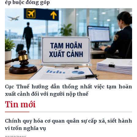
ép buộc đóng góp
Cục Thuế hướng dẫn thống nhất việc tạm hoãn
xuất cảnh đối với người nộp thuế
Tin mới
Chính quy hóa cơ quan quân sự cấp xã, siết hành
vi trốn nghĩa vụ