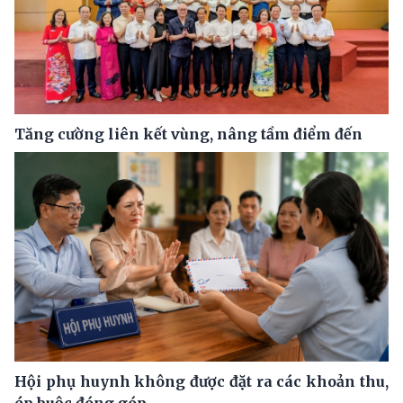
Tăng cường liên kết vùng, nâng tầm điểm đến
Hội phụ huynh không được đặt ra các khoản thu,