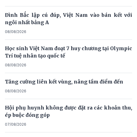
Đình Bắc lập cú đúp, Việt Nam vào bán kết với
ngôi nhất bảng A
08/08/2026
Học sinh Việt Nam đoạt 7 huy chương tại Olympic
Trí tuệ nhân tạo quốc tế
08/08/2026
Tăng cường liên kết vùng, nâng tầm điểm đến
08/08/2026
Hội phụ huynh không được đặt ra các khoản thu,
ép buộc đóng góp
07/08/2026