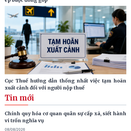
ép buộc đóng góp
Cục Thuế hướng dẫn thống nhất việc tạm hoãn
xuất cảnh đối với người nộp thuế
Tin mới
Chính quy hóa cơ quan quân sự cấp xã, siết hành
vi trốn nghĩa vụ
08/08/2026