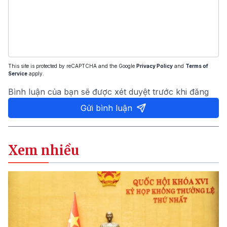
This site is protected by reCAPTCHA and the Google
Privacy Policy
and
Terms of
Service
apply.
Bình luận của bạn sẽ được xét duyệt trước khi đăng
Gửi bình luận
Xem nhiều