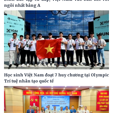
ngôi nhất bảng A
Học sinh Việt Nam đoạt 7 huy chương tại Olympic
Trí tuệ nhân tạo quốc tế