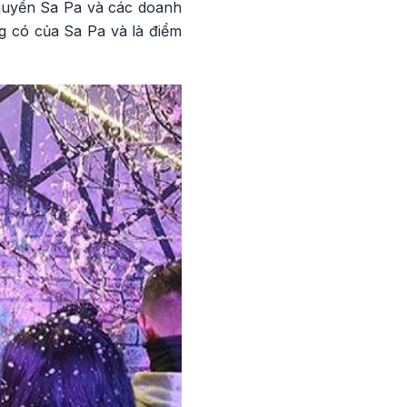
 quyền Sa Pa và các doanh
ng có của Sa Pa và là điểm