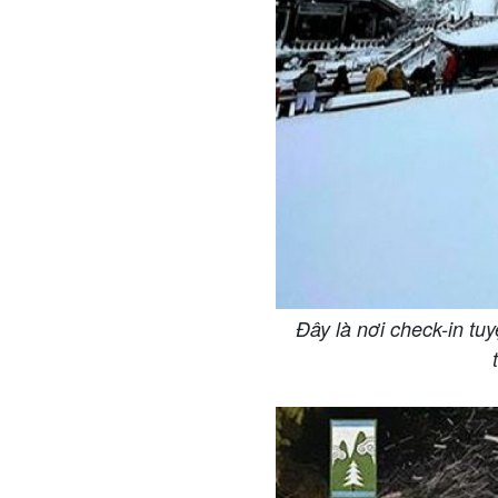
Đây là nơi check-in t