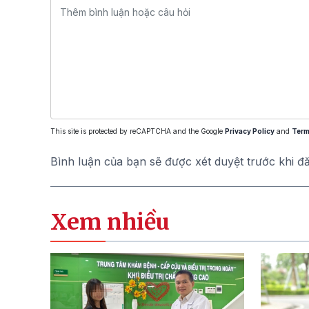
This site is protected by reCAPTCHA and the Google
Privacy Policy
and
Term
Bình luận của bạn sẽ được xét duyệt trước khi đ
Xem nhiều