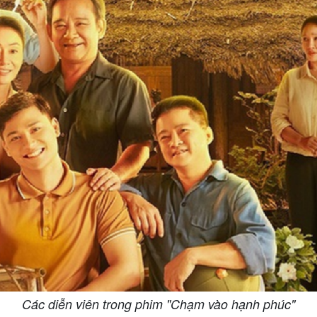
Các diễn viên trong phim "Chạm vào hạnh phúc"