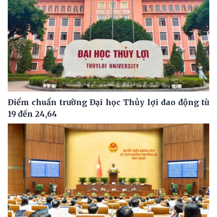
Điểm chuẩn trường Đại học Thủy lợi dao động từ
19 đến 24,64