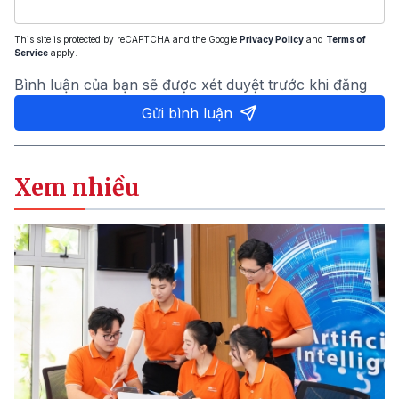
This site is protected by reCAPTCHA and the Google
Privacy Policy
and
Terms of
Service
apply.
Bình luận của bạn sẽ được xét duyệt trước khi đăng
Gửi bình luận
Xem nhiều