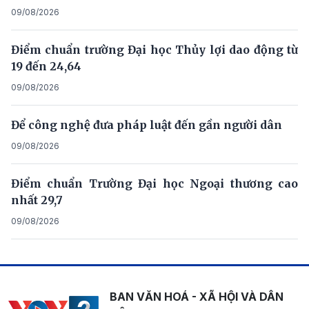
09/08/2026
Điểm chuẩn trường Đại học Thủy lợi dao động từ
19 đến 24,64
09/08/2026
Để công nghệ đưa pháp luật đến gần người dân
09/08/2026
Điểm chuẩn Trường Đại học Ngoại thương cao
nhất 29,7
09/08/2026
BAN VĂN HOÁ - XÃ HỘI VÀ DÂN