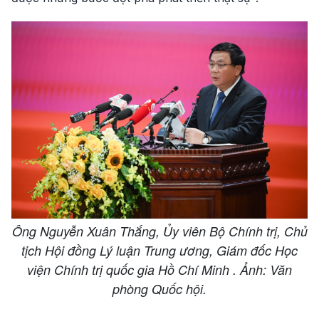
Ông Nguyễn Xuân Thắng, Ủy viên Bộ Chính trị, Chủ
tịch Hội đồng Lý luận Trung ương, Giám đốc Học
viện Chính trị quốc gia Hồ Chí Minh . Ảnh: Văn
phòng Quốc hội.