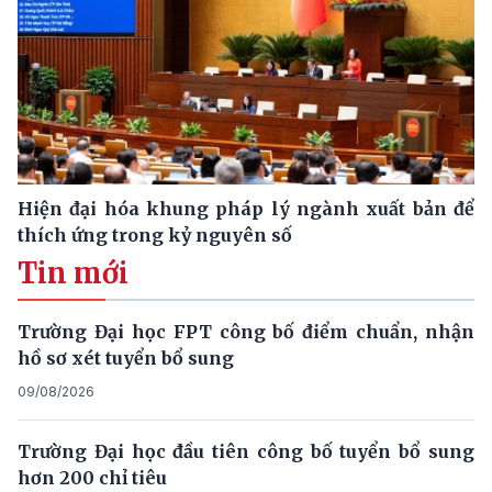
Hiện đại hóa khung pháp lý ngành xuất bản để
thích ứng trong kỷ nguyên số
Tin mới
Trường Đại học FPT công bố điểm chuẩn, nhận
hồ sơ xét tuyển bổ sung
09/08/2026
Trường Đại học đầu tiên công bố tuyển bổ sung
hơn 200 chỉ tiêu