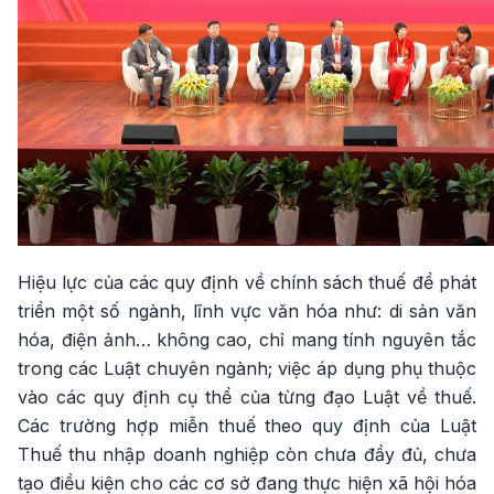
Hiệu lực của các quy định về chính sách thuế để phát
triển một số ngành, lĩnh vực văn hóa như: di sản văn
hóa, điện ảnh… không cao, chỉ mang tính nguyên tắc
trong các Luật chuyên ngành; việc áp dụng phụ thuộc
vào các quy định cụ thể của từng đạo Luật về thuế.
Các trường hợp miễn thuế theo quy định của Luật
Thuế thu nhập doanh nghiệp còn chưa đầy đủ, chưa
tạo điều kiện cho các cơ sở đang thực hiện xã hội hóa