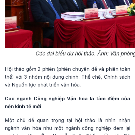
Các đại biểu dự hội thảo. Ảnh: Văn phòn
Hội thảo gồm 2 phiên (phiên chuyên đề và phiên toàn
thể) với 3 nhóm nội dung chính: Thể chế, Chính sách
và Nguồn lực phát triển văn hóa.
Các ngành Công nghiệp Văn hóa là tâm điểm của
nền kinh tế mới
Một chủ đề quan trọng tại hội thảo là nhìn nhận
ngành văn hóa như một ngành công nghiệp đem lại