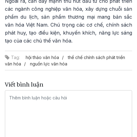
Ngoài ra, cần đẩy mạnh thu hút đầu tư cho phát triển
các ngành công nghiệp văn hóa, xây dựng chuỗi sản
phẩm du lịch, sản phẩm thương mại mang bản sắc
văn hóa Việt Nam. Chú trọng các cơ chế, chính sách
phát huy, tạo điều kiện, khuyến khích, năng lực sáng
tạo của các chủ thể văn hóa.
Tag:
hội thảo văn hóa
thể chế chính sách phát triển
văn hóa
nguồn lực văn hóa
Viết bình luận