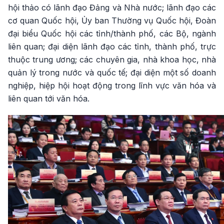
hội thảo có lãnh đạo Đảng và Nhà nước; lãnh đạo các
cơ quan Quốc hội, Ủy ban Thường vụ Quốc hội, Đoàn
đại biểu Quốc hội các tỉnh/thành phố, các Bộ, ngành
liên quan; đại diện lãnh đạo các tỉnh, thành phố, trực
thuộc trung ương; các chuyên gia, nhà khoa học, nhà
quản lý trong nước và quốc tế; đại diện một số doanh
nghiệp, hiệp hội hoạt động trong lĩnh vực văn hóa và
liên quan tới văn hóa.