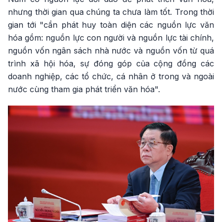
nhưng thời gian qua chúng ta chưa làm tốt. Trong thời
gian tới "cần phát huy toàn diện các nguồn lực văn
hóa gồm: nguồn lực con người và nguồn lực tài chính,
nguồn vốn ngân sách nhà nước và nguồn vốn từ quá
trình xã hội hóa, sự đóng góp của cộng đồng các
doanh nghiệp, các tổ chức, cá nhân ở trong và ngoài
nước cùng tham gia phát triển văn hóa".