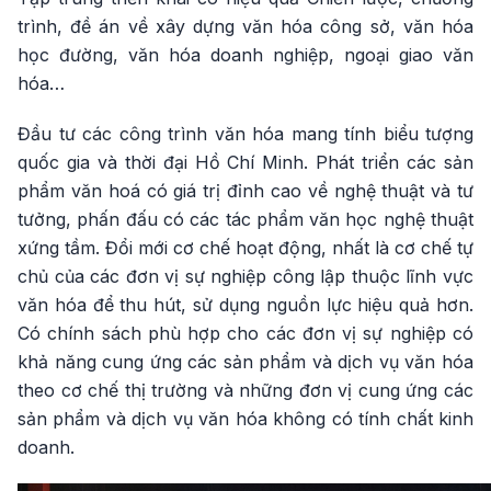
trình, đề án về xây dựng văn hóa công sở, văn hóa
học đường, văn hóa doanh nghiệp, ngoại giao văn
hóa…
Đầu tư các công trình văn hóa mang tính biểu tượng
quốc gia và thời đại Hồ Chí Minh. Phát triển các sản
phẩm văn hoá có giá trị đỉnh cao về nghệ thuật và tư
tưởng, phấn đấu có các tác phẩm văn học nghệ thuật
xứng tầm. Đổi mới cơ chế hoạt động, nhất là cơ chế tự
chủ của các đơn vị sự nghiệp công lập thuộc lĩnh vực
văn hóa để thu hút, sử dụng nguồn lực hiệu quả hơn.
Có chính sách phù hợp cho các đơn vị sự nghiệp có
khả năng cung ứng các sản phẩm và dịch vụ văn hóa
theo cơ chế thị trường và những đơn vị cung ứng các
sản phẩm và dịch vụ văn hóa không có tính chất kinh
doanh.