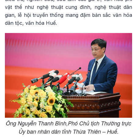
vật thể như nghệ thuật cung đình, nghệ thuật dân
gian, lễ hội truyền thống mang đậm bản sắc văn hóa
dân tộc, văn hóa Huế.
Ông Nguyễn Thanh Bình,Phó Chủ tịch Thường trực
Ủy ban nhân dân tỉnh Thừa Thiên – Huế.