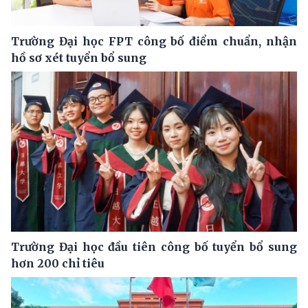
Trường Đại học FPT công bố điểm chuẩn, nhận
hồ sơ xét tuyển bổ sung
Trường Đại học đầu tiên công bố tuyển bổ sung
hơn 200 chỉ tiêu