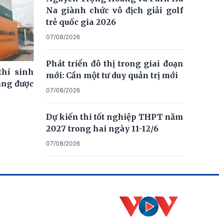
Na giành chức vô địch giải golf
trẻ quốc gia 2026
07/08/2026
Phát triển đô thị trong giai đoạn
thí sinh
mới: Cần một tư duy quản trị mới
ng được
07/08/2026
Dự kiến thi tốt nghiệp THPT năm
2027 trong hai ngày 11-12/6
07/08/2026