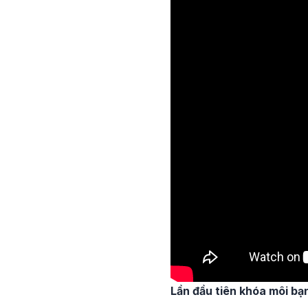
Lần đầu tiên khóa môi bạ