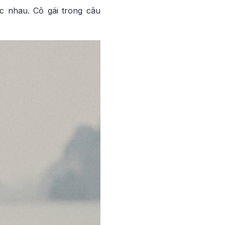
 nhau. Cô gái trong câu