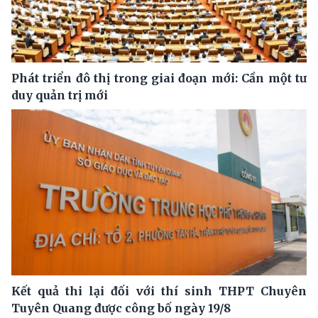
Phát triển đô thị trong giai đoạn mới: Cần một tư
duy quản trị mới
Kết quả thi lại đối với thí sinh THPT Chuyên
Tuyên Quang được công bố ngày 19/8