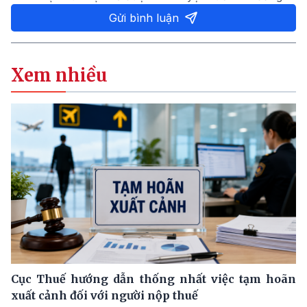
Gửi bình luận
Xem nhiều
Cục Thuế hướng dẫn thống nhất việc tạm hoãn
xuất cảnh đối với người nộp thuế