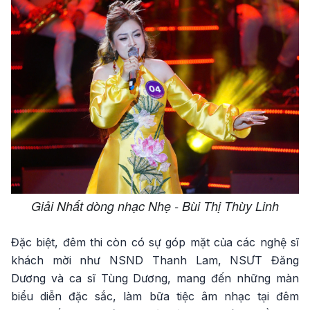
Giải Nhất dòng nhạc Nhẹ - Bùi Thị Thùy Linh
Đặc biệt, đêm thi còn có sự góp mặt của các nghệ sĩ
khách mời như NSND Thanh Lam, NSƯT Đăng
Dương và ca sĩ Tùng Dương, mang đến những màn
biểu diễn đặc sắc, làm bữa tiệc âm nhạc tại đêm