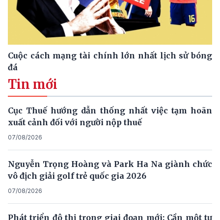
Cuộc cách mạng tài chính lớn nhất lịch sử bóng
đá
Tin mới
Cục Thuế hướng dẫn thống nhất việc tạm hoãn
xuất cảnh đối với người nộp thuế
07/08/2026
Nguyễn Trọng Hoàng và Park Ha Na giành chức
vô địch giải golf trẻ quốc gia 2026
07/08/2026
Phát triển đô thị trong giai đoạn mới: Cần một tư