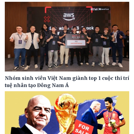
Nhóm sinh viên Việt Nam giành top 1 cuộc thi trí
tuệ nhân tạo Đông Nam Á