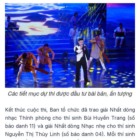
Các tiết mục dự thi được đầu tư bài bản, ấn tượng
Kết thúc cuộc thi, Ban tổ chức đã trao giải Nhất dòng
nhạc Thính phòng cho thí sinh Bùi Huyền Trang (số
báo danh 11) và giải Nhất dòng Nhạc nhẹ cho thí sinh
Nguyễn Thị Thùy Linh (số báo danh 04). Mỗi thí sinh