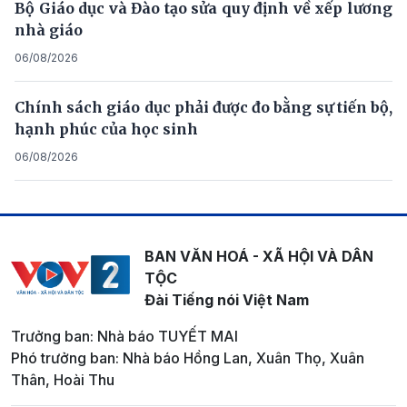
Bộ Giáo dục và Đào tạo sửa quy định về xếp lương
nhà giáo
06/08/2026
Chính sách giáo dục phải được đo bằng sự tiến bộ,
hạnh phúc của học sinh
06/08/2026
BAN VĂN HOÁ - XÃ HỘI VÀ DÂN
TỘC
Đài Tiếng nói Việt Nam
Trưởng ban: Nhà báo TUYẾT MAI
Phó trưởng ban: Nhà báo Hồng Lan, Xuân Thọ, Xuân
Thân, Hoài Thu