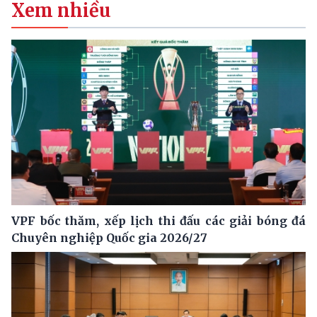
Xem nhiều
VPF bốc thăm, xếp lịch thi đấu các giải bóng đá
Chuyên nghiệp Quốc gia 2026/27