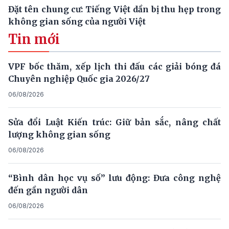
Đặt tên chung cư: Tiếng Việt dần bị thu hẹp trong
không gian sống của người Việt
Tin mới
VPF bốc thăm, xếp lịch thi đấu các giải bóng đá
Chuyên nghiệp Quốc gia 2026/27
06/08/2026
Sửa đổi Luật Kiến trúc: Giữ bản sắc, nâng chất
lượng không gian sống
06/08/2026
“Bình dân học vụ số” lưu động: Đưa công nghệ
đến gần người dân
06/08/2026