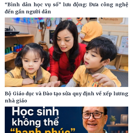
“Bình dân học vụ số” lưu động: Đưa công nghệ
đến gần người dân
Bộ Giáo dục và Đào tạo sửa quy định về xếp lương
nhà giáo