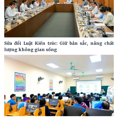
Sửa đổi Luật Kiến trúc: Giữ bản sắc, nâng chất
lượng không gian sống