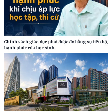
Chính sách giáo dục phải được đo bằng sự tiến bộ,
hạnh phúc của học sinh