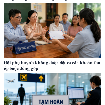
Hội phụ huynh không được đặt ra các khoản thu,
ép buộc đóng góp