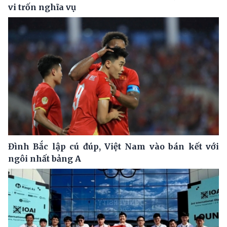
vi trốn nghĩa vụ
Đình Bắc lập cú đúp, Việt Nam vào bán kết với
ngôi nhất bảng A