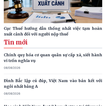
Cục Thuế hướng dẫn thống nhất việc tạm hoãn
xuất cảnh đối với người nộp thuế
Tin mới
Chính quy hóa cơ quan quân sự cấp xã, siết hành
vi trốn nghĩa vụ
08/08/2026
Đình Bắc lập cú đúp, Việt Nam vào bán kết với
ngôi nhất bảng A
08/08/2026