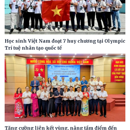
Học sinh Việt Nam đoạt 7 huy chương tại Olympic
Trí tuệ nhân tạo quốc tế
Tăng cường liên kết vùng, nâng tầm điểm đến