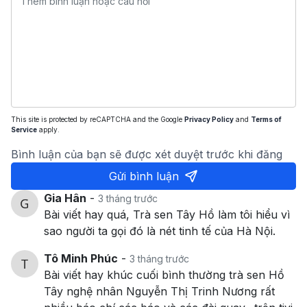
This site is protected by reCAPTCHA and the Google
Privacy Policy
and
Terms of
Service
apply.
Bình luận của bạn sẽ được xét duyệt trước khi đăng
Gửi bình luận
Gia Hân
-
3 tháng trước
Bài viết hay quá, Trà sen Tây Hồ làm tôi hiểu vì
sao người ta gọi đó là nét tinh tế của Hà Nội.
Tô Minh Phúc
-
3 tháng trước
Bài viết hay khúc cuối bình thường trà sen Hồ
Tây nghệ nhân Nguyễn Thị Trinh Nương rất