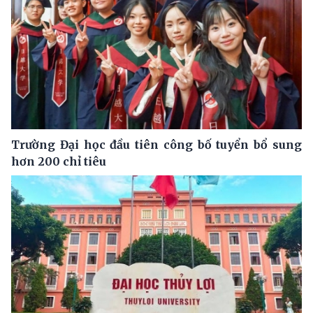
Trường Đại học đầu tiên công bố tuyển bổ sung
hơn 200 chỉ tiêu