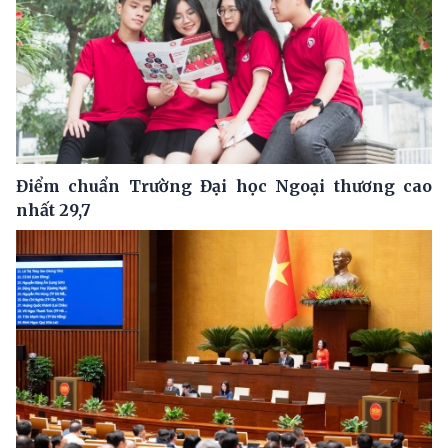
Điểm chuẩn Trường Đại học Ngoại thương cao
nhất 29,7