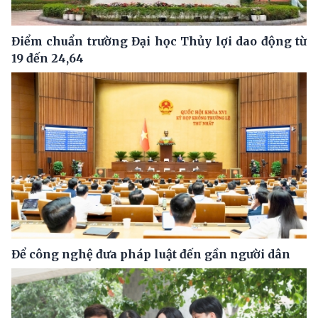
Điểm chuẩn trường Đại học Thủy lợi dao động từ
19 đến 24,64
Để công nghệ đưa pháp luật đến gần người dân