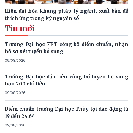
Hiện đại hóa khung pháp lý ngành xuất bản để
thích ứng trong kỷ nguyên số
Tin mới
Trường Đại học FPT công bố điểm chuẩn, nhận
hồ sơ xét tuyển bổ sung
09/08/2026
Trường Đại học đầu tiên công bố tuyển bổ sung
hơn 200 chỉ tiêu
09/08/2026
Điểm chuẩn trường Đại học Thủy lợi dao động từ
19 đến 24,64
09/08/2026