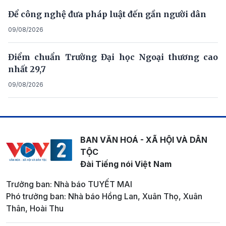
Để công nghệ đưa pháp luật đến gần người dân
09/08/2026
Điểm chuẩn Trường Đại học Ngoại thương cao
nhất 29,7
09/08/2026
BAN VĂN HOÁ - XÃ HỘI VÀ DÂN
TỘC
Đài Tiếng nói Việt Nam
Trưởng ban: Nhà báo TUYẾT MAI
Phó trưởng ban: Nhà báo Hồng Lan, Xuân Thọ, Xuân
Thân, Hoài Thu