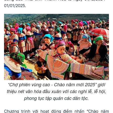
01/01/2025.
“Chợ phiên vùng cao - Chào năm mới 2025” giới
thiệu nét văn hóa đầu xuân với các nghi lễ, lễ hội,
phong tục tập quán các dân tộc.
Chương trình với hoạt động điểm nhấn “Chào năm