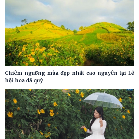
Chiêm ngưỡng mùa đẹp nhất cao nguyên tại Lễ
hội hoa dã quỳ