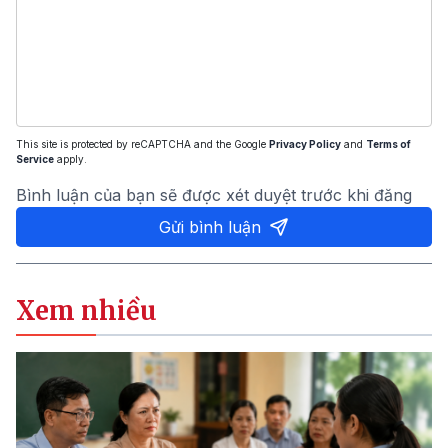
This site is protected by reCAPTCHA and the Google
Privacy Policy
and
Terms of
Service
apply.
Bình luận của bạn sẽ được xét duyệt trước khi đăng
Gửi bình luận
Xem nhiều