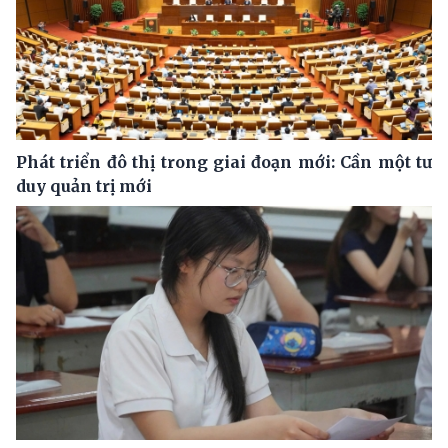
Phát triển đô thị trong giai đoạn mới: Cần một tư
duy quản trị mới