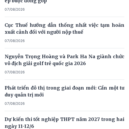
ép buộc đóng góp
07/08/2026
Cục Thuế hướng dẫn thống nhất việc tạm hoãn
xuất cảnh đối với người nộp thuế
07/08/2026
Nguyễn Trọng Hoàng và Park Ha Na giành chức
vô địch giải golf trẻ quốc gia 2026
07/08/2026
Phát triển đô thị trong giai đoạn mới: Cần một tư
duy quản trị mới
07/08/2026
Dự kiến thi tốt nghiệp THPT năm 2027 trong hai
ngày 11-12/6