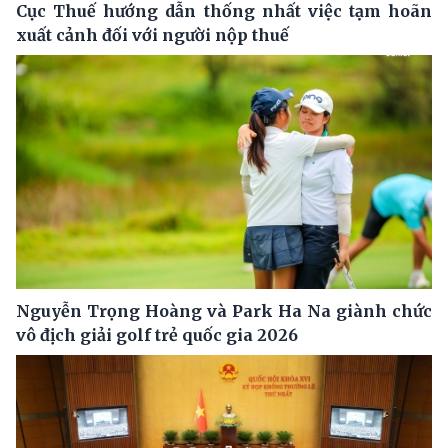
Cục Thuế hướng dẫn thống nhất việc tạm hoãn
xuất cảnh đối với người nộp thuế
Nguyễn Trọng Hoàng và Park Ha Na giành chức
vô địch giải golf trẻ quốc gia 2026