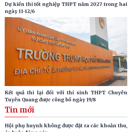
Dự kiến thi tốt nghiệp THPT năm 2027 trong hai
ngày 11-12/6
Kết quả thi lại đối với thí sinh THPT Chuyên
Tuyên Quang được công bố ngày 19/8
Tin mới
Hội phụ huynh không được đặt ra các khoản thu,