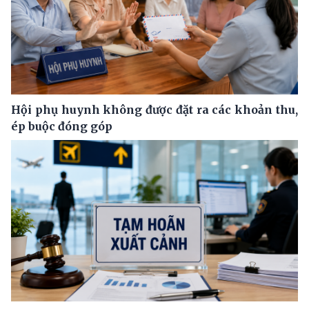
Hội phụ huynh không được đặt ra các khoản thu,
ép buộc đóng góp