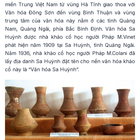
miền Trung Việt Nam từ vùng Hà Tĩnh giao thoa với
Văn hóa Đông Sơn đến vùng Bình Thuận và vùng
trung tâm của văn hóa này nằm ở các tỉnh Quảng
Nam, Quảng Ngãi, phía Bắc Bình Định. Văn hóa Sa
Huỳnh được nhà khảo cổ học người Pháp M.Vinet
phát hiện năm 1909 tại Sa Huỳnh, tỉnh Quảng Ngãi.
Năm 1936, nhà khảo cổ học người Pháp M.Colani đã
lấy địa danh Sa Huỳnh đặt tên cho nền văn hóa khảo
cổ này là “Văn hóa Sa Huỳnh”.