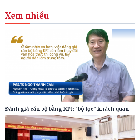
Xem nhiều
Đánh giá cán bộ bằng KPI: "bộ lọc" khách quan