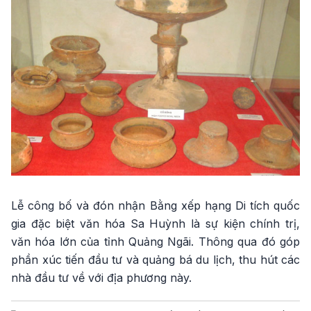
Lễ công bố và đón nhận Bằng xếp hạng Di tích quốc
gia đặc biệt văn hóa Sa Huỳnh là sự kiện chính trị,
văn hóa lớn của tỉnh Quảng Ngãi. Thông qua đó góp
phần xúc tiến đầu tư và quảng bá du lịch, thu hút các
nhà đầu tư về với địa phương này.