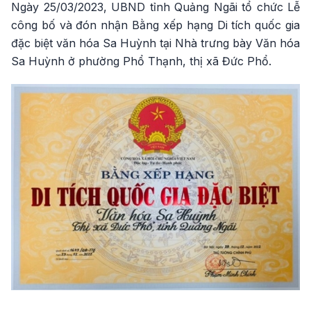
Ngày 25/03/2023, UBND tỉnh Quảng Ngãi tổ chức Lễ
công bố và đón nhận Bằng xếp hạng Di tích quốc gia
đặc biệt văn hóa Sa Huỳnh tại Nhà trưng bày Văn hóa
Sa Huỳnh ở phường Phổ Thạnh, thị xã Đức Phổ.