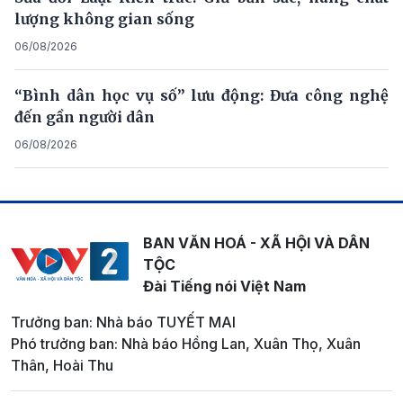
lượng không gian sống
06/08/2026
“Bình dân học vụ số” lưu động: Đưa công nghệ
đến gần người dân
06/08/2026
BAN VĂN HOÁ - XÃ HỘI VÀ DÂN
TỘC
Đài Tiếng nói Việt Nam
Trưởng ban: Nhà báo TUYẾT MAI
Phó trưởng ban: Nhà báo Hồng Lan, Xuân Thọ, Xuân
Thân, Hoài Thu