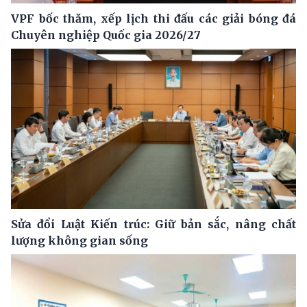
VPF bốc thăm, xếp lịch thi đấu các giải bóng đá
Chuyên nghiệp Quốc gia 2026/27
Sửa đổi Luật Kiến trúc: Giữ bản sắc, nâng chất
lượng không gian sống