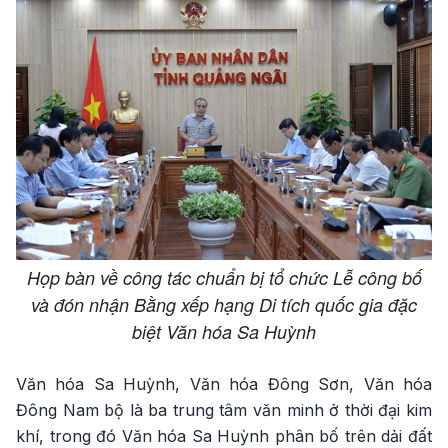
Họp bàn về công tác chuẩn bị tổ chức Lễ công bố
và đón nhận Bằng xếp hạng Di tích quốc gia đặc
biệt Văn hóa Sa Huỳnh
Văn hóa Sa Huỳnh, Văn hóa Đông Sơn, Văn hóa
Đông Nam bộ là ba trung tâm văn minh ở thời đại kim
khí, trong đó Văn hóa Sa Huỳnh phân bố trên dải đất