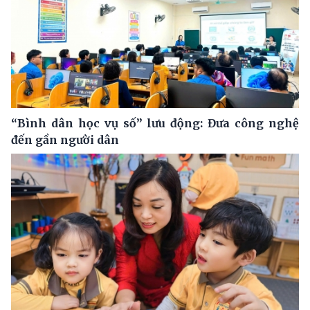
“Bình dân học vụ số” lưu động: Đưa công nghệ
đến gần người dân