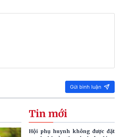
Gửi bình luận
Tin mới
Hội phụ huynh không được đặt