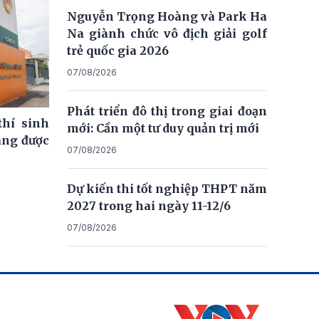
Nguyễn Trọng Hoàng và Park Ha
Na giành chức vô địch giải golf
trẻ quốc gia 2026
07/08/2026
Phát triển đô thị trong giai đoạn
thí sinh
mới: Cần một tư duy quản trị mới
ng được
07/08/2026
Dự kiến thi tốt nghiệp THPT năm
2027 trong hai ngày 11-12/6
07/08/2026