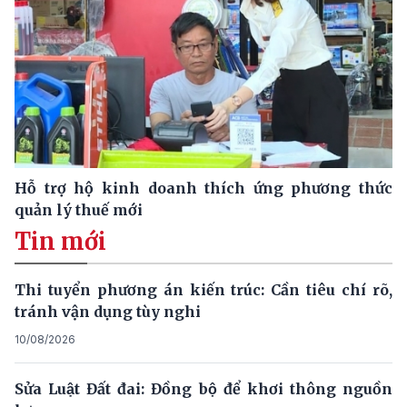
Hỗ trợ hộ kinh doanh thích ứng phương thức
quản lý thuế mới
Tin mới
Thi tuyển phương án kiến trúc: Cần tiêu chí rõ,
tránh vận dụng tùy nghi
10/08/2026
Sửa Luật Đất đai: Đồng bộ để khơi thông nguồn