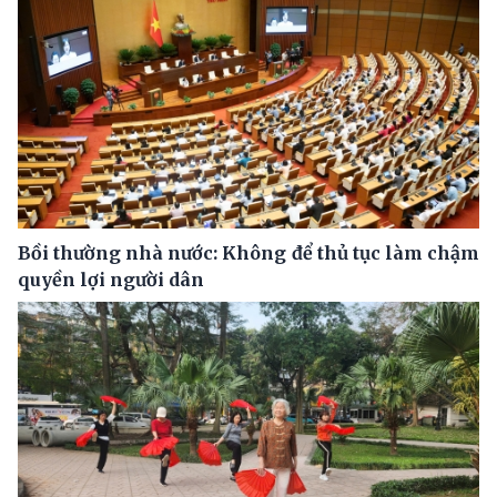
Bồi thường nhà nước: Không để thủ tục làm chậm
quyền lợi người dân