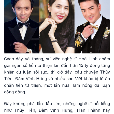
Cách đây vài tháng, sự việc nghệ sĩ Hoài Linh chậm
giải ngân số tiền từ thiện lên đến hơn 15 tỷ đồng từng
khiến dư luận sôi sục…thì giờ đây, câu chuyện Thủy
Tiên, Đàm Vĩnh Hưng và nhiều sao Việt khác bị tố ăn
chặn tiền từ thiện, một lần nữa, làm nóng dư luận
cộng đồng.
Đây không phải lần đầu tiên, những nghệ sĩ nổi tiếng
như Thủy Tiên, Đàm Vĩnh Hưng, Trấn Thành hay