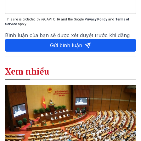
This site is protected by reCAPTCHA and the Google
Privacy Policy
and
Terms of
Service
apply.
Bình luận của bạn sẽ được xét duyệt trước khi đăng
Gửi bình luận
Xem nhiều