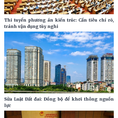
Thi tuyển phương án kiến trúc: Cần tiêu chí rõ,
tránh vận dụng tùy nghi
Sửa Luật Đất đai: Đồng bộ để khơi thông nguồn
lực