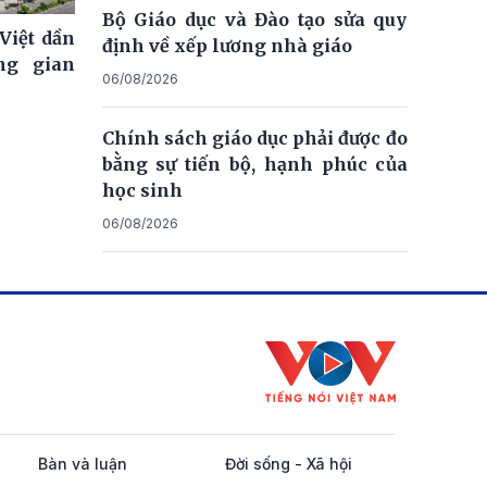
Bộ Giáo dục và Đào tạo sửa quy
Việt dần
định về xếp lương nhà giáo
ng gian
06/08/2026
Chính sách giáo dục phải được đo
bằng sự tiến bộ, hạnh phúc của
học sinh
06/08/2026
Bàn và luận
Đời sống - Xã hội