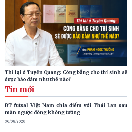
Thi lại ở Tuyên Quang: Công bằng cho thí sinh sẽ
được bảo đảm như thế nào?
Tin mới
ĐT futsal Việt Nam chia điểm với Thái Lan sau
màn ngược dòng không tưởng
06/08/2026