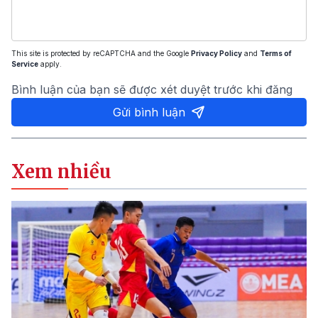
This site is protected by reCAPTCHA and the Google
Privacy Policy
and
Terms of
Service
apply.
Bình luận của bạn sẽ được xét duyệt trước khi đăng
Gửi bình luận
Xem nhiều