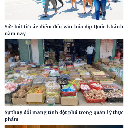
Sức hút từ các điểm đến văn hóa dịp Quốc khánh
năm nay
Sự thay đổi mang tính đột phá trong quản lý thực
phẩm