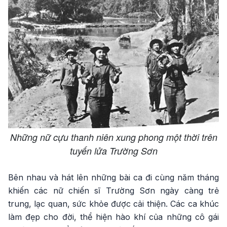
Những nữ cựu thanh niên xung phong một thời trên
tuyến lửa Trường Sơn
Bên nhau và hát lên những bài ca đi cùng năm tháng
khiến các nữ chiến sĩ Trường Sơn ngày càng trẻ
trung, lạc quan, sức khỏe được cải thiện. Các ca khúc
làm đẹp cho đời, thể hiện hào khí của những cô gái