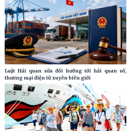
Luật Hải quan sửa đổi hướng tới hải quan số,
thương mại điện tử xuyên biên giới