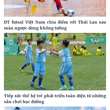
ĐT futsal Việt Nam chia điểm với Thái Lan sau
màn ngược dòng không tưởng
Tiếp sức thế hệ trẻ phát triển toàn diện từ những
sân chơi học đường