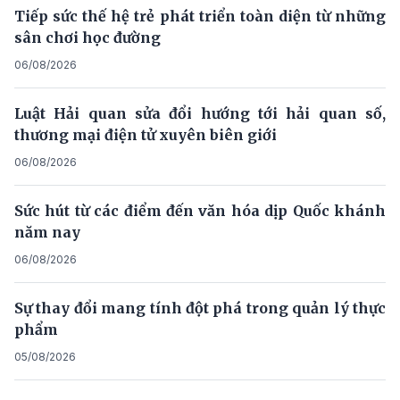
Tiếp sức thế hệ trẻ phát triển toàn diện từ những
sân chơi học đường
06/08/2026
Luật Hải quan sửa đổi hướng tới hải quan số,
thương mại điện tử xuyên biên giới
06/08/2026
Sức hút từ các điểm đến văn hóa dịp Quốc khánh
năm nay
06/08/2026
Sự thay đổi mang tính đột phá trong quản lý thực
phẩm
05/08/2026