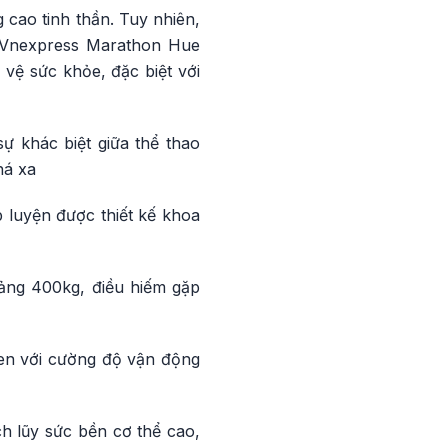
g cao tinh thần. Tuy nhiên,
ải Vnexpress Marathon Hue
vệ sức khỏe, đặc biệt với
ự khác biệt giữa thể thao
há xa
 luyện được thiết kế khoa
oảng 400kg, điều hiếm gặp
quen với cường độ vận động
ch lũy sức bền cơ thể cao,