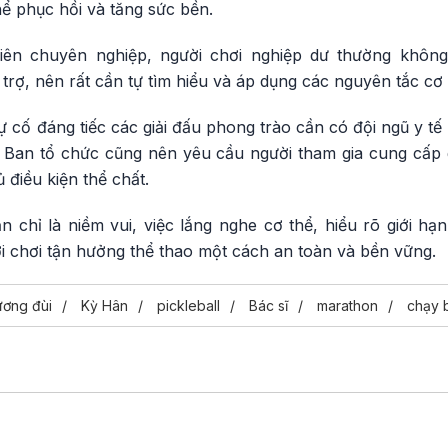
ể phục hồi và tăng sức bền.
iên chuyên nghiệp, người chơi nghiệp dư thường không
trợ, nên rất cần tự tìm hiểu và áp dụng các nguyên tắc cơ
 cố đáng tiếc các giải đấu phong trào cần có đội ngũ y tế 
 Ban tổ chức cũng nên yêu cầu người tham gia cung cấp
 điều kiện thể chất.
 chỉ là niềm vui, việc lắng nghe cơ thể, hiểu rõ giới h
ời chơi tận hưởng thể thao một cách an toàn và bền vững.
ương đùi
Kỳ Hân
pickleball
Bác sĩ
marathon
chạy 