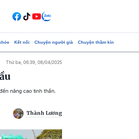
khỏe
Kết nối
Chuyện người già
Chuyện thầm kín
Thứ ba, 06:39, 08/04/2025
đầu
 đến nâng cao tinh thần.
Thành Lương