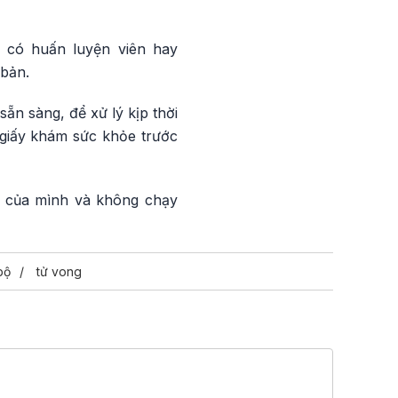
 có huấn luyện viên hay
 bản.
sẵn sàng, để xử lý kịp thời
 giấy khám sức khỏe trước
ạn của mình và không chạy
bộ
tử vong