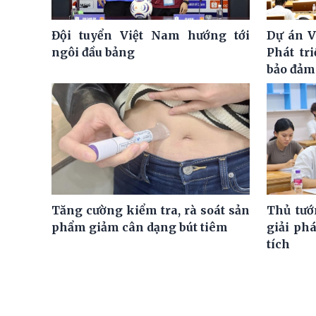
Đội tuyển Việt Nam hướng tới
Dự án V
ngôi đầu bảng
Phát tr
bảo đảm
Tăng cường kiểm tra, rà soát sản
Thủ tướ
phẩm giảm cân dạng bút tiêm
giải ph
tích