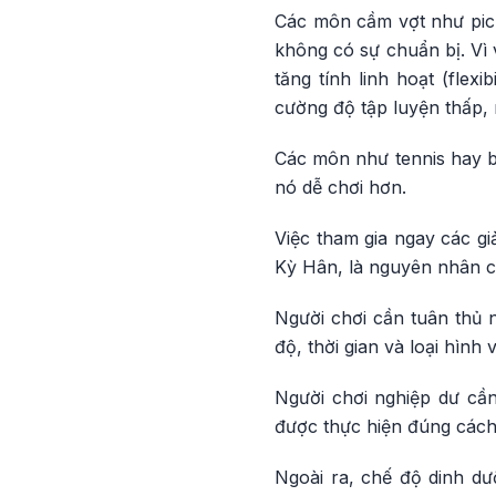
Các môn cầm vợt như pickl
không có sự chuẩn bị. Vì 
tăng tính linh hoạt (flex
cường độ tập luyện thấp, 
Các môn như tennis hay bó
nó dễ chơi hơn.
Việc tham gia ngay các g
Kỳ Hân, là nguyên nhân c
Người chơi cần tuân thủ n
độ, thời gian và loại hình
Người chơi nghiệp dư cần
được thực hiện đúng cách
Ngoài ra, chế độ dinh dư