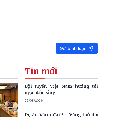
Gửi bình luận
Tin mới
Đội tuyển Việt Nam hướng tới
ngôi đầu bảng
06/08/2026
Dự án Vành đai 5 - Vùng thủ đô: