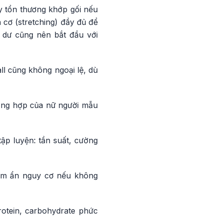
ây tổn thương khớp gối nếu
 cơ (stretching) đầy đủ để
ệp dư cũng nên bắt đầu với
l cũng không ngoại lệ, dù
ường hợp của nữ người mẫu
tập luyện: tần suất, cường
tiềm ẩn nguy cơ nếu không
rotein, carbohydrate phức