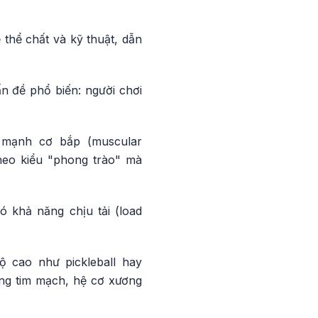
 thể chất và kỹ thuật, dẫn
n đề phổ biến: người chơi
c mạnh cơ bắp (muscular
heo kiểu "phong trào" mà
ó khả năng chịu tải (load
ộ cao như pickleball hay
ăng tim mạch, hệ cơ xương