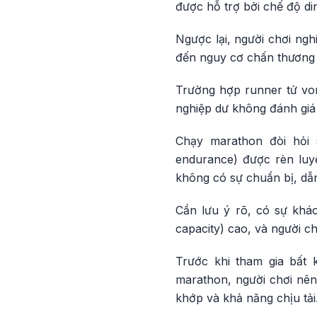
được hỗ trợ bởi chế độ di
Ngược lại, người chơi ngh
đến nguy cơ chấn thương
Trường hợp runner tử von
nghiệp dư không đánh giá
Chạy marathon đòi hỏi 
endurance) được rèn luy
không có sự chuẩn bị, dẫn
Cần lưu ý rõ, có sự khác
capacity) cao, và người ch
Trước khi tham gia bất 
marathon, người chơi nên
khớp và khả năng chịu tải