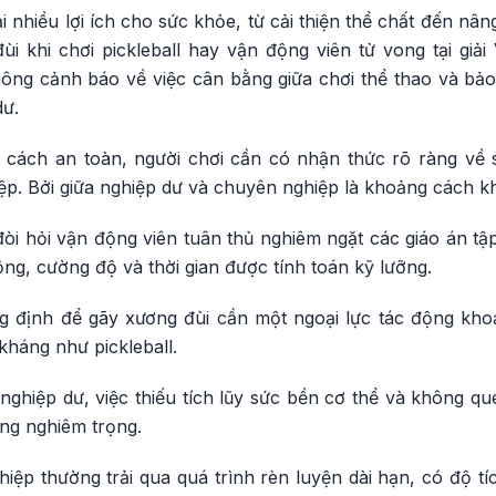
i nhiều lợi ích cho sức khỏe, từ cải thiện thể chất đến nân
ùi khi chơi pickleball hay vận động viên tử vong tại gi
ông cảnh báo về việc cân bằng giữa chơi thể thao và bảo 
dư.
 cách an toàn, người chơi cần có nhận thức rõ ràng về s
ệp. Bởi giữa nghiệp dư và chuyên nghiệp là khoảng cách k
i hỏi vận động viên tuân thủ nghiêm ngặt các giáo án tập
ộng, cường độ và thời gian được tính toán kỹ lưỡng.
g định để gãy xương đùi cần một ngoại lực tác động kh
háng như pickleball.
 nghiệp dư, việc thiếu tích lũy sức bền cơ thể và không 
ng nghiêm trọng.
ệp thường trải qua quá trình rèn luyện dài hạn, có độ tí