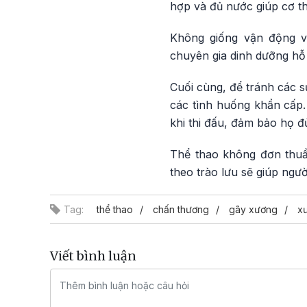
hợp và đủ nước giúp cơ th
Không giống vận động v
chuyên gia dinh dưỡng hỗ 
Cuối cùng, để tránh các sự
các tình huống khẩn cấp.
khi thi đấu, đảm bảo họ đủ
Thể thao không đơn thuần
theo trào lưu sẽ giúp ngư
Tag:
thể thao
chấn thương
gãy xương
x
Viết bình luận