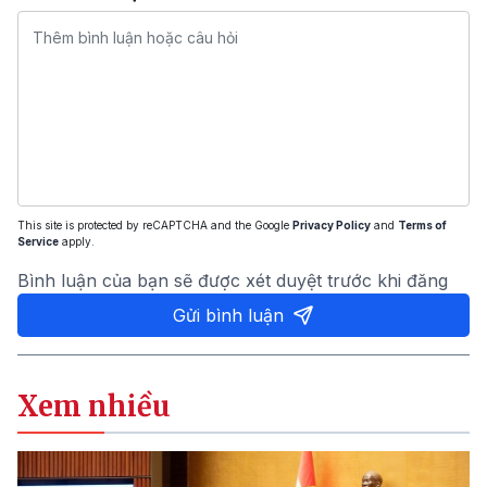
This site is protected by reCAPTCHA and the Google
Privacy Policy
and
Terms of
Service
apply.
Bình luận của bạn sẽ được xét duyệt trước khi đăng
Gửi bình luận
Xem nhiều