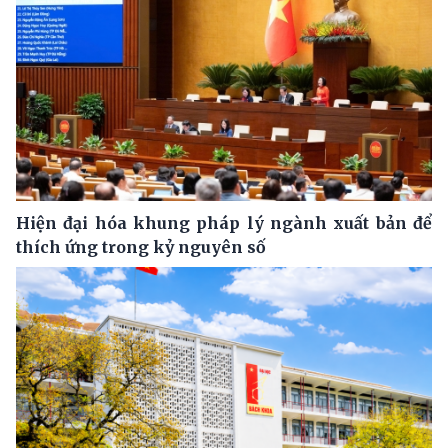
Hiện đại hóa khung pháp lý ngành xuất bản để
thích ứng trong kỷ nguyên số