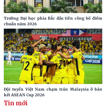
Trường Đại học phía Bắc đầu tiên công bố điểm
chuẩn năm 2026
Đội tuyển Việt Nam chạm trán Malaysia ở bán
kết ASEAN Cup 2026
Tin mới