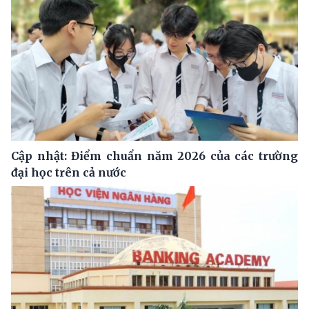
Cập nhật: Điểm chuẩn năm 2026 của các trường
đại học trên cả nước