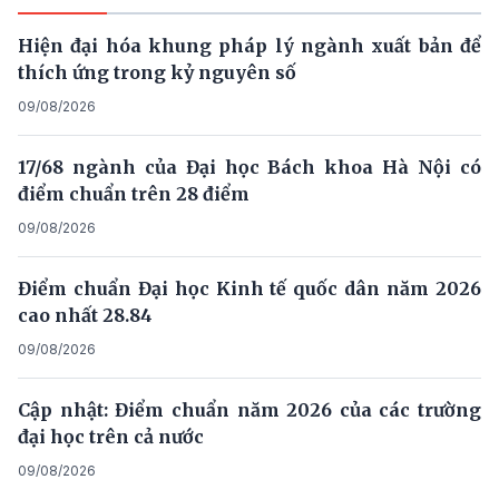
Hiện đại hóa khung pháp lý ngành xuất bản để
thích ứng trong kỷ nguyên số
09/08/2026
17/68 ngành của Đại học Bách khoa Hà Nội có
điểm chuẩn trên 28 điểm
09/08/2026
Điểm chuẩn Đại học Kinh tế quốc dân năm 2026
cao nhất 28.84
09/08/2026
Cập nhật: Điểm chuẩn năm 2026 của các trường
đại học trên cả nước
09/08/2026