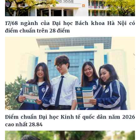
17/68 ngành của Đại học Bách khoa Hà Nội có
điểm chuẩn trên 28 điểm
Điểm chuẩn Đại học Kinh tế quốc dân năm 2026
cao nhất 28.84