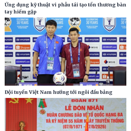
Ứng dụng kỹ thuật vi phẫu tái tạo tổn thương bàn
tay hiếm gặp
Đội tuyển Việt Nam hướng tới ngôi đầu bảng