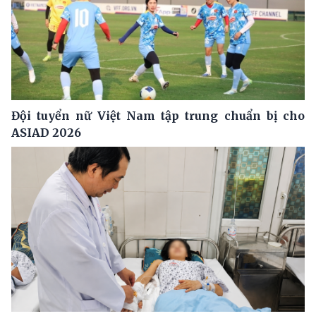
Đội tuyển nữ Việt Nam tập trung chuẩn bị cho
ASIAD 2026