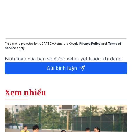
This site is protected by reCAPTCHA and the Google
Privacy Policy
and
Terms of
Service
apply.
Bình luận của bạn sẽ được xét duyệt trước khi đăng
Gửi bình luận
Xem nhiều