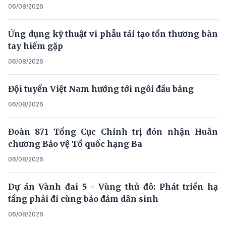
06/08/2026
Ứng dụng kỹ thuật vi phẫu tái tạo tổn thương bàn
tay hiếm gặp
06/08/2026
Đội tuyển Việt Nam hướng tới ngôi đầu bảng
06/08/2026
Đoàn 871 Tổng Cục Chính trị đón nhận Huân
chương Bảo vệ Tổ quốc hạng Ba
06/08/2026
Dự án Vành đai 5 - Vùng thủ đô: Phát triển hạ
tầng phải đi cùng bảo đảm dân sinh
06/08/2026