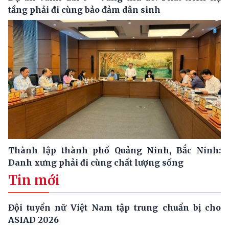
tầng phải đi cùng bảo đảm dân sinh
Thành lập thành phố Quảng Ninh, Bắc Ninh:
Danh xưng phải đi cùng chất lượng sống
Tin mới
Đội tuyển nữ Việt Nam tập trung chuẩn bị cho
ASIAD 2026