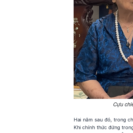
Cựu chi
Hai năm sau đó, trong ch
Khi chính thức đứng tron