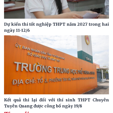
Dự kiến thi tốt nghiệp THPT năm 2027 trong hai
ngày 11-12/6
Kết quả thi lại đối với thí sinh THPT Chuyên
Tuyên Quang được công bố ngày 19/8