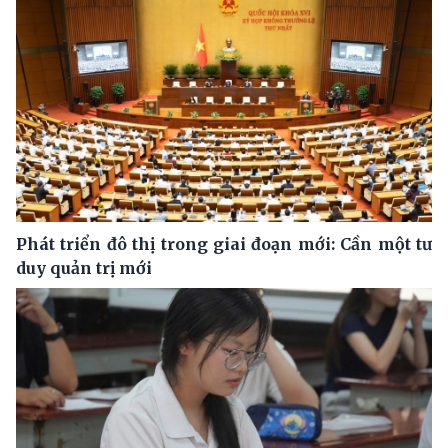
Phát triển đô thị trong giai đoạn mới: Cần một tư
duy quản trị mới