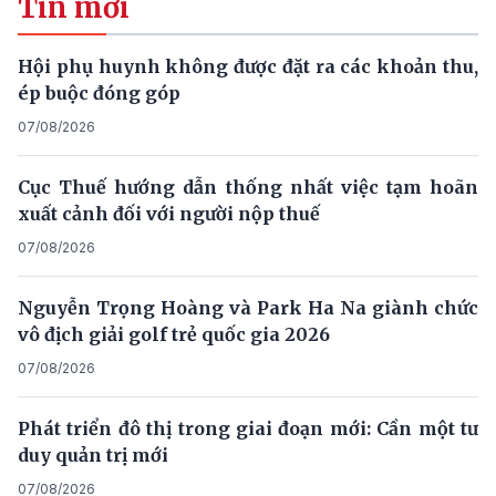
Tin mới
Hội phụ huynh không được đặt ra các khoản thu,
ép buộc đóng góp
07/08/2026
Cục Thuế hướng dẫn thống nhất việc tạm hoãn
xuất cảnh đối với người nộp thuế
07/08/2026
Nguyễn Trọng Hoàng và Park Ha Na giành chức
vô địch giải golf trẻ quốc gia 2026
07/08/2026
Phát triển đô thị trong giai đoạn mới: Cần một tư
duy quản trị mới
07/08/2026