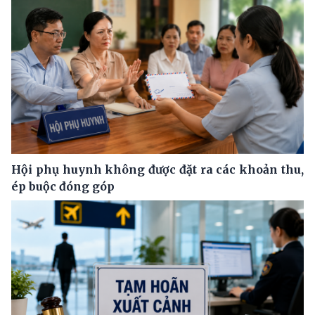
Hội phụ huynh không được đặt ra các khoản thu,
ép buộc đóng góp