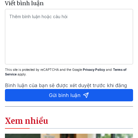
Viết bình luận
This site is protected by reCAPTCHA and the Google
Privacy Policy
and
Terms of
Service
apply.
Bình luận của bạn sẽ được xét duyệt trước khi đăng
Gửi bình luận
Xem nhiều