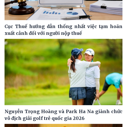
Cục Thuế hướng dẫn thống nhất việc tạm hoãn
xuất cảnh đối với người nộp thuế
Nguyễn Trọng Hoàng và Park Ha Na giành chức
vô địch giải golf trẻ quốc gia 2026