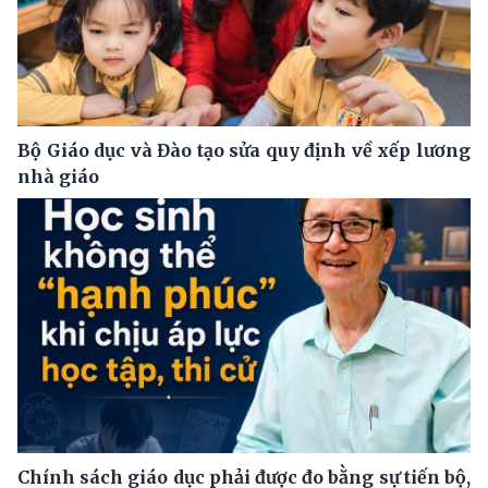
Bộ Giáo dục và Đào tạo sửa quy định về xếp lương
nhà giáo
Chính sách giáo dục phải được đo bằng sự tiến bộ,