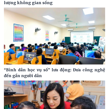
lượng không gian sống
“Bình dân học vụ số” lưu động: Đưa công nghệ
đến gần người dân