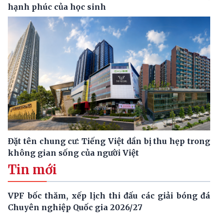
hạnh phúc của học sinh
Đặt tên chung cư: Tiếng Việt dần bị thu hẹp trong
không gian sống của người Việt
Tin mới
VPF bốc thăm, xếp lịch thi đấu các giải bóng đá
Chuyên nghiệp Quốc gia 2026/27