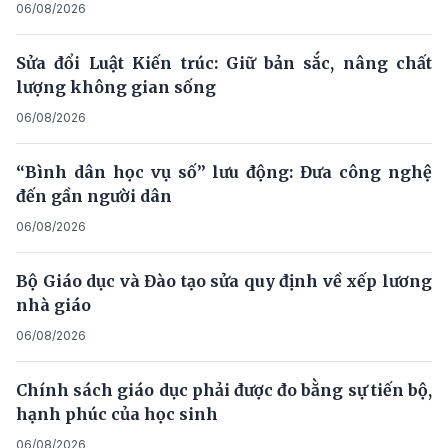
06/08/2026
Sửa đổi Luật Kiến trúc: Giữ bản sắc, nâng chất
lượng không gian sống
06/08/2026
“Bình dân học vụ số” lưu động: Đưa công nghệ
đến gần người dân
06/08/2026
Bộ Giáo dục và Đào tạo sửa quy định về xếp lương
nhà giáo
06/08/2026
Chính sách giáo dục phải được đo bằng sự tiến bộ,
hạnh phúc của học sinh
06/08/2026