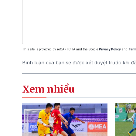
This site is protected by reCAPTCHA and the Google
Privacy Policy
and
Term
Bình luận của bạn sẽ được xét duyệt trước khi đ
Xem nhiều