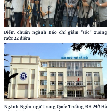
Điểm chuẩn ngành Báo chí giảm "sốc" xuống
mức 22 điểm
Ngành Ngôn ngữ Trung Quốc Trường ĐH Mở Hà