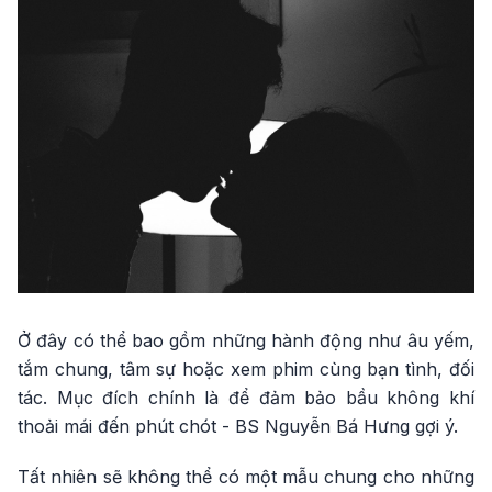
Ở đây có thể bao gồm những hành động như âu yếm,
tắm chung, tâm sự hoặc xem phim cùng bạn tình, đối
tác. Mục đích chính là để đảm bảo bầu không khí
thoải mái đến phút chót - BS Nguyễn Bá Hưng gợi ý.
Tất nhiên sẽ không thể có một mẫu chung cho những