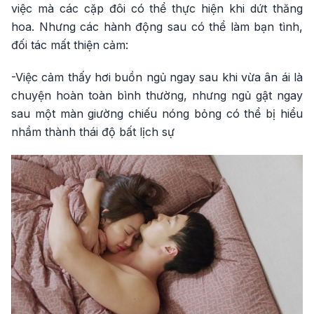
việc mà các cặp đôi có thể thực hiện khi dứt thăng
hoa. Nhưng các hành động sau có thể làm bạn tình,
đối tác mất thiện cảm:
-Việc cảm thấy hơi buồn ngủ ngay sau khi vừa ân ái là
chuyện hoàn toàn bình thường, nhưng ngủ gật ngay
sau một màn giường chiếu nóng bỏng có thể bị hiểu
nhầm thành thái độ bất lịch sự