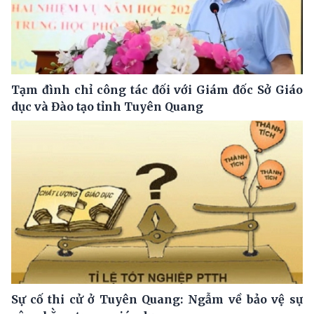
Tạm đình chỉ công tác đối với Giám đốc Sở Giáo
dục và Đào tạo tỉnh Tuyên Quang
Sự cố thi cử ở Tuyên Quang: Ngẫm về bảo vệ sự