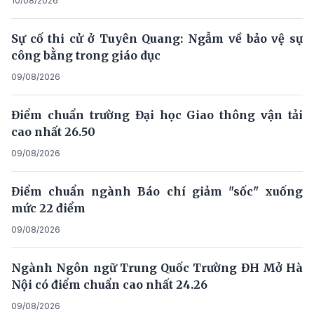
10/08/2026
Sự cố thi cử ở Tuyên Quang: Ngẫm về bảo vệ sự
công bằng trong giáo dục
09/08/2026
Điểm chuẩn trường Đại học Giao thông vận tải
cao nhất 26.50
09/08/2026
Điểm chuẩn ngành Báo chí giảm "sốc" xuống
mức 22 điểm
09/08/2026
Ngành Ngôn ngữ Trung Quốc Trường ĐH Mở Hà
Nội có điểm chuẩn cao nhất 24.26
09/08/2026