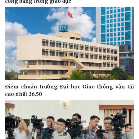
công bằng trong giáo dục
Điểm chuẩn trường Đại học Giao thông vận tải
cao nhất 26.50