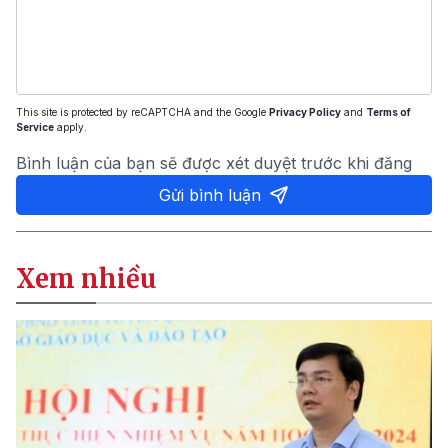
This site is protected by reCAPTCHA and the Google
Privacy Policy
and
Terms of
Service
apply.
Bình luận của bạn sẽ được xét duyệt trước khi đăng
Gửi bình luận
Xem nhiều