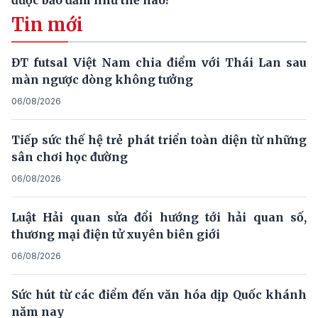
Tin mới
ĐT futsal Việt Nam chia điểm với Thái Lan sau
màn ngược dòng không tưởng
06/08/2026
Tiếp sức thế hệ trẻ phát triển toàn diện từ những
sân chơi học đường
06/08/2026
Luật Hải quan sửa đổi hướng tới hải quan số,
thương mại điện tử xuyên biên giới
06/08/2026
Sức hút từ các điểm đến văn hóa dịp Quốc khánh
năm nay