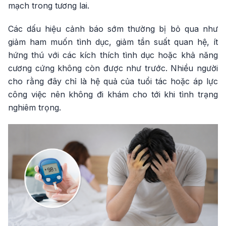
mạch trong tương lai.
Các dấu hiệu cảnh báo sớm thường bị bỏ qua như
giảm ham muốn tình dục, giảm tần suất quan hệ, ít
hứng thú với các kích thích tình dục hoặc khả năng
cương cứng không còn được như trước. Nhiều người
cho rằng đây chỉ là hệ quả của tuổi tác hoặc áp lực
công việc nên không đi khám cho tới khi tình trạng
nghiêm trọng.