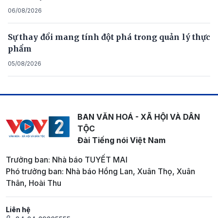
06/08/2026
Sự thay đổi mang tính đột phá trong quản lý thực
phẩm
05/08/2026
BAN VĂN HOÁ - XÃ HỘI VÀ DÂN
TỘC
Đài Tiếng nói Việt Nam
Trưởng ban: Nhà báo TUYẾT MAI
Phó trưởng ban: Nhà báo Hồng Lan, Xuân Thọ, Xuân
Thân, Hoài Thu
Liên hệ