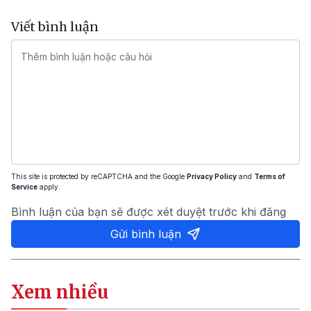
Viết bình luận
This site is protected by reCAPTCHA and the Google
Privacy Policy
and
Terms of
Service
apply.
Bình luận của bạn sẽ được xét duyệt trước khi đăng
Gửi bình luận
Xem nhiều