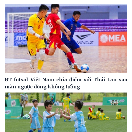
ĐT futsal Việt Nam chia điểm với Thái Lan sau
màn ngược dòng không tưởng