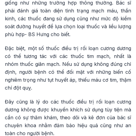
giống như những trường hợp thông thường. Bác sĩ
phải đánh giá toàn diện tình trạng mạch máu, thần
kinh, các thuốc đang sử dụng cũng như mức độ kiểm
soát đường huyết để lựa chọn loại thuốc và liều lượng
phù hợp- BS Hưng cho biết.
Đặc biệt, một số thuốc điều trị rối loạn cương dương
có thể tương tác với các thuốc tim mạch, nhất là
nhóm thuốc giãn mạch. Nếu sử dụng không đúng chỉ
định, người bệnh có thể đối mặt với những biến cố
nghiêm trọng như tụt huyết áp, thiếu máu cơ tim, thậm
chí đột quỵ.
Đây cũng là lý do các thuốc điều trị rối loạn cương
dương không được khuyến khích sử dụng tùy tiện mà
cần có sự thăm khám, theo dõi và kê đơn của bác sĩ
chuyên khoa nhằm đảm bảo hiệu quả cũng như an
toàn cho người bệnh.