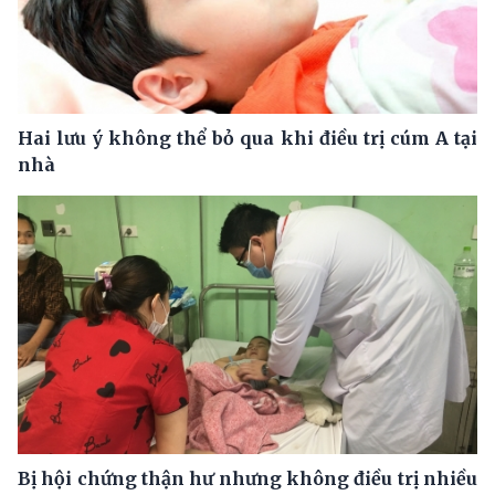
Hai lưu ý không thể bỏ qua khi điều trị cúm A tại
nhà
Bị hội chứng thận hư nhưng không điều trị nhiều