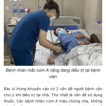
Bệnh nhân mắc cúm A nặng đang điều trị tại bệnh
viện
Bác sĩ Hưng khuyến cáo có 2 vấn đề người bệnh cần
chú ý khi điều trị tại nhà. Thứ nhất là vấn đề sử dụng
thuốc. Các bệnh nhân cúm A triệu chứng nhẹ, không