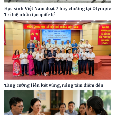
Học sinh Việt Nam đoạt 7 huy chương tại Olympic
Trí tuệ nhân tạo quốc tế
Tăng cường liên kết vùng, nâng tầm điểm đến