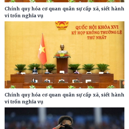
Chính quy hóa cơ quan quân sự cấp xã, siết hành
vi trốn nghĩa vụ
Chính quy hóa cơ quan quân sự cấp xã, siết hành
vi trốn nghĩa vụ