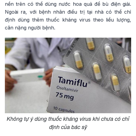
nền trên có thể dùng nước hoa quả để bù điện giải.
Ngoài ra, với bệnh nhân điều trị tại nhà có thể chỉ
định dùng thêm thuốc kháng virus theo liều lượng,
cân nặng người bệnh.
Không tự ý dùng thuốc kháng virus khi chưa có chỉ
định của bác sỹ