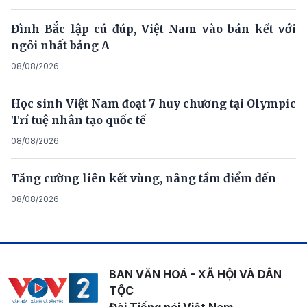
Đình Bắc lập cú đúp, Việt Nam vào bán kết với
ngôi nhất bảng A
08/08/2026
Học sinh Việt Nam đoạt 7 huy chương tại Olympic
Trí tuệ nhân tạo quốc tế
08/08/2026
Tăng cường liên kết vùng, nâng tầm điểm đến
08/08/2026
BAN VĂN HOÁ - XÃ HỘI VÀ DÂN
TỘC
Đài Tiếng nói Việt Nam