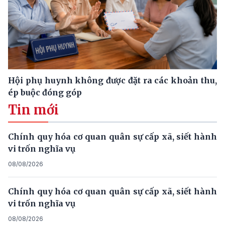
Hội phụ huynh không được đặt ra các khoản thu,
ép buộc đóng góp
Tin mới
Chính quy hóa cơ quan quân sự cấp xã, siết hành
vi trốn nghĩa vụ
08/08/2026
Chính quy hóa cơ quan quân sự cấp xã, siết hành
vi trốn nghĩa vụ
08/08/2026