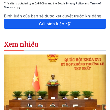
This site is protected by reCAPTCHA and the Google
Privacy Policy
and
Terms of
Service
apply.
Bình luận của bạn sẽ được xét duyệt trước khi đăng
Gửi bình luận
Xem nhiều