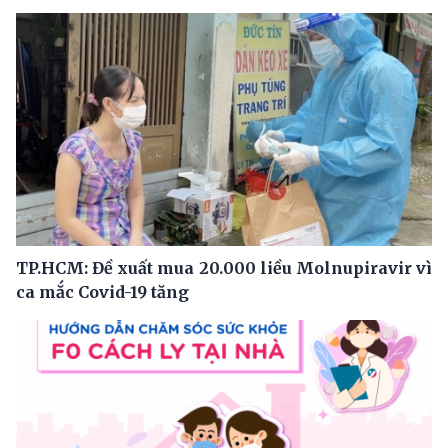
TP.HCM: Đề xuất mua 20.000 liều Molnupiravir vì
ca mắc Covid-19 tăng