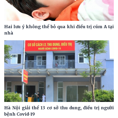
Hai lưu ý không thể bỏ qua khi điều trị cúm A tại
nhà
Hà Nội giải thể 13 cơ sở thu dung, điều trị người
bệnh Covid-19