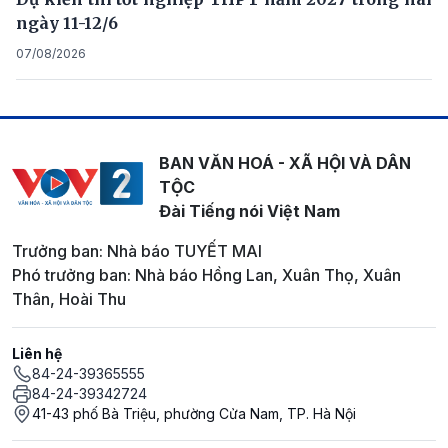
ngày 11-12/6
07/08/2026
BAN VĂN HOÁ - XÃ HỘI VÀ DÂN
TỘC
Đài Tiếng nói Việt Nam
Trưởng ban: Nhà báo TUYẾT MAI
Phó trưởng ban: Nhà báo Hồng Lan, Xuân Thọ, Xuân
Thân, Hoài Thu
Liên hệ
84-24-39365555
84-24-39342724
41-43 phố Bà Triệu, phường Cửa Nam, TP. Hà Nội