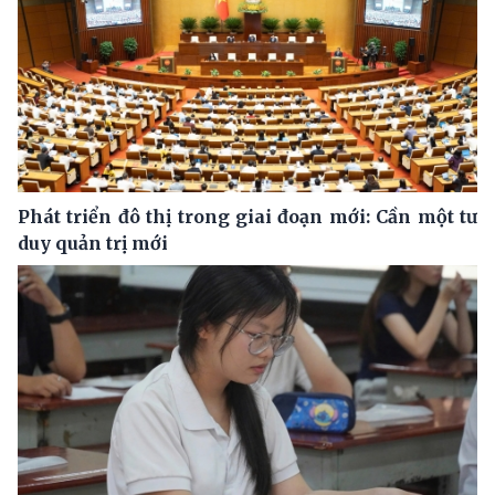
Phát triển đô thị trong giai đoạn mới: Cần một tư
duy quản trị mới