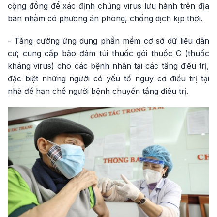
cộng đồng để xác định chủng virus lưu hành trên địa
bàn nhằm có phương án phòng, chống dịch kịp thời.
- Tăng cường ứng dụng phần mềm cơ sở dữ liệu dân
cư; cung cấp bảo đảm túi thuốc gói thuốc C (thuốc
kháng virus) cho các bệnh nhân tại các tầng điều trị,
đặc biệt những người có yếu tố nguy cơ điều trị tại
nhà để hạn chế người bệnh chuyển tầng điều trị.