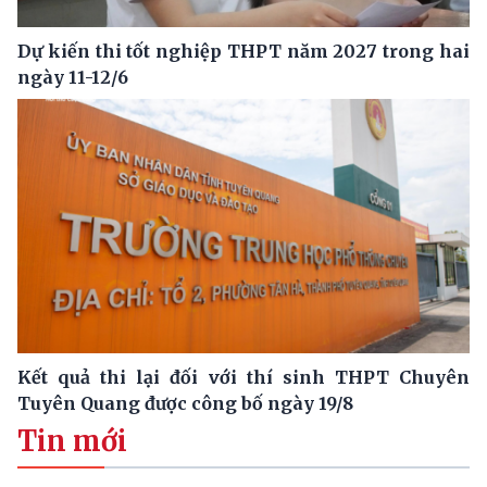
Dự kiến thi tốt nghiệp THPT năm 2027 trong hai
ngày 11-12/6
Kết quả thi lại đối với thí sinh THPT Chuyên
Tuyên Quang được công bố ngày 19/8
Tin mới