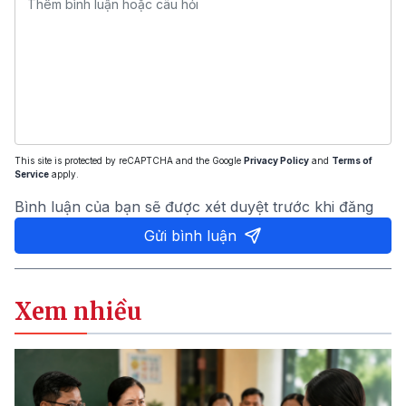
This site is protected by reCAPTCHA and the Google
Privacy Policy
and
Terms of
Service
apply.
Bình luận của bạn sẽ được xét duyệt trước khi đăng
Gửi bình luận
Xem nhiều