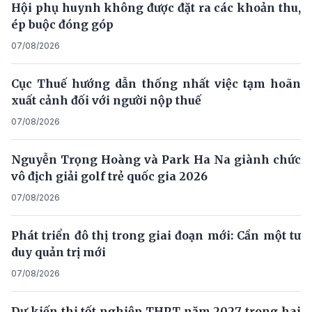
Hội phụ huynh không được đặt ra các khoản thu,
ép buộc đóng góp
07/08/2026
Cục Thuế hướng dẫn thống nhất việc tạm hoãn
xuất cảnh đối với người nộp thuế
07/08/2026
Nguyễn Trọng Hoàng và Park Ha Na giành chức
vô địch giải golf trẻ quốc gia 2026
07/08/2026
Phát triển đô thị trong giai đoạn mới: Cần một tư
duy quản trị mới
07/08/2026
Dự kiến thi tốt nghiệp THPT năm 2027 trong hai