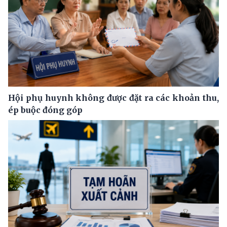
Hội phụ huynh không được đặt ra các khoản thu,
ép buộc đóng góp