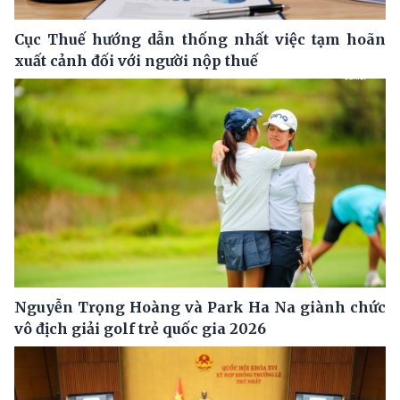
Cục Thuế hướng dẫn thống nhất việc tạm hoãn
xuất cảnh đối với người nộp thuế
Nguyễn Trọng Hoàng và Park Ha Na giành chức
vô địch giải golf trẻ quốc gia 2026